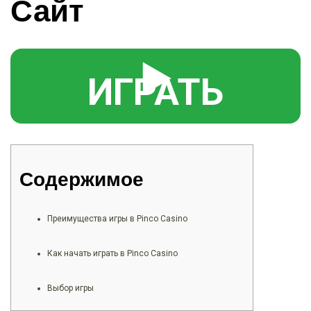
Сайт
▶️
ИГРАТЬ
Содержимое
Преимущества игры в Pinco Casino
Как начать играть в Pinco Casino
Выбор игры