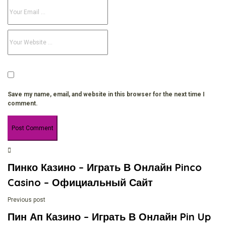
Save my name, email, and website in this browser for the next time I
comment.
Пинко Казино – Играть В Онлайн Pinco
Casino – Официальный Сайт
Previous post
Пин Ап Казино – Играть В Онлайн Pin Up