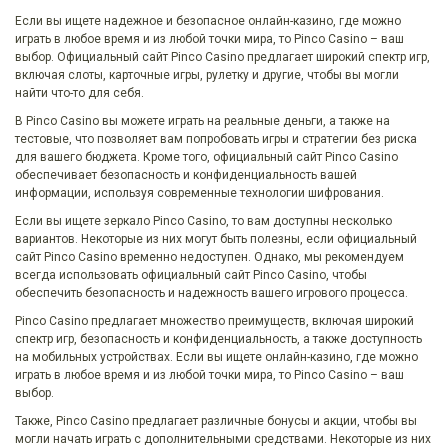
Если вы ищете надежное и безопасное онлайн-казино, где можно
играть в любое время и из любой точки мира, то Pinco Casino – ваш
выбор. Официальный сайт Pinco Casino предлагает широкий спектр игр,
включая слоты, карточные игры, рулетку и другие, чтобы вы могли
найти что-то для себя.
В Pinco Casino вы можете играть на реальные деньги, а также на
тестовые, что позволяет вам попробовать игры и стратегии без риска
для вашего бюджета. Кроме того, официальный сайт Pinco Casino
обеспечивает безопасность и конфиденциальность вашей
информации, используя современные технологии шифрования.
Если вы ищете зеркало Pinco Casino, то вам доступны несколько
вариантов. Некоторые из них могут быть полезны, если официальный
сайт Pinco Casino временно недоступен. Однако, мы рекомендуем
всегда использовать официальный сайт Pinco Casino, чтобы
обеспечить безопасность и надежность вашего игрового процесса.
Pinco Casino предлагает множество преимуществ, включая широкий
спектр игр, безопасность и конфиденциальность, а также доступность
на мобильных устройствах. Если вы ищете онлайн-казино, где можно
играть в любое время и из любой точки мира, то Pinco Casino – ваш
выбор.
Также, Pinco Casino предлагает различные бонусы и акции, чтобы вы
могли начать играть с дополнительными средствами. Некоторые из них