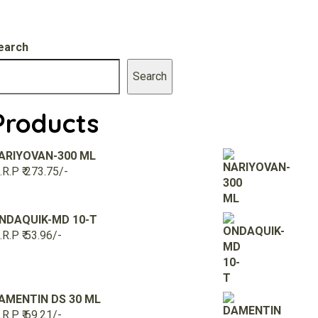
earch
Search
Products
ARIYOVAN-300 ML
R.P ₹ 273.75/-
NDAQUIK-MD 10-T
R.P ₹ 53.96/-
AMENTIN DS 30 ML
R.P ₹ 69.21/-