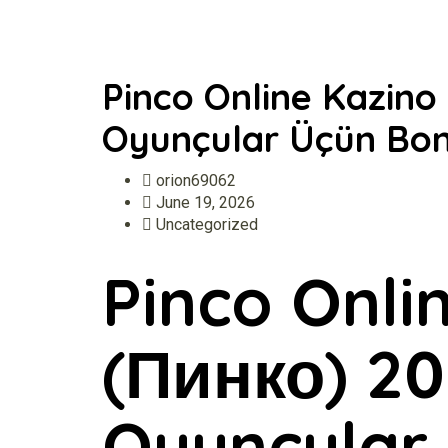
Pinco Online Kazino
Oyunçular Üçün Bon
orion69062
June 19, 2026
Uncategorized
Pinco Onli
(Пинко) 20
Oyunçular