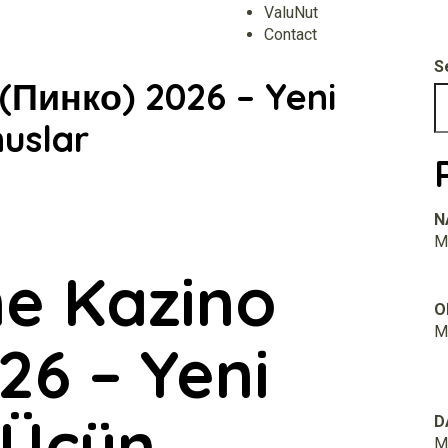
ValuNut
Contact
S
 (Пинко) 2026 – Yeni
uslar
N
M.
ne Kazino
O
M.
26 – Yeni
 Üçün
D
M.