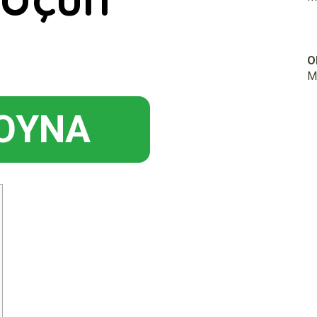
O
M.
 OYNA