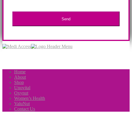
Home
About
Shop
Unovital
Oxynut
Women’s Health
ValuNut
Contact Us