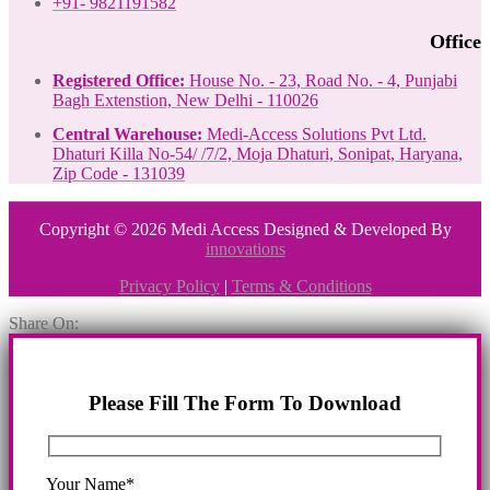
+91- 9821191582
Office
Registered Office:
House No. - 23, Road No. - 4, Punjabi
Bagh Extenstion, New Delhi - 110026
Central Warehouse:
Medi-Access Solutions Pvt Ltd.
Dhaturi Killa No-54/ /7/2, Moja Dhaturi, Sonipat, Haryana,
Zip Code - 131039
Copyright © 2026 Medi Access Designed & Developed By
innovations
Privacy Policy
|
Terms & Conditions
Share On:
Please Fill The Form To Download
Your Name*