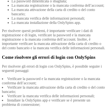
La password dimenticata o sbagliata;
La mancata registrazione o la mancata conferma dell’account;
La mancata attivazione della carta di credito o del conto
bancario;
La mancata verifica delle informazioni personali;
La mancata installazione della OnlySpins app.
Per risolvere questi problemi, è importante verificare i dati di
registrazione e di login, verificare la password e la mancata
registrazione o la mancata conferma dell’account. Inoltre, è
importante verificare la mancata attivazione della carta di credito o
del conto bancario e la mancata verifica delle informazioni personali.
Come risolvere gli errori di login con OnlySpins
Per risolvere gli errori di login con OnlySpins, è possibile seguire i
seguenti passaggi:
Verificare la password e la mancata registrazione o la mancata
conferma dell’account;
Verificare la mancata attivazione della carta di credito o del conto
bancario;
Verificare la mancata verifica delle informazioni personali;
Installare la OnlySpins app e verificare se è presente un
problema di connessione;