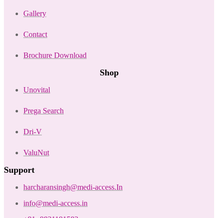
Gallery
Contact
Brochure Download
Shop
Unovital
Prega Search
Dri-V
ValuNut
Support
harcharansingh@medi-access.In
info@medi-access.in