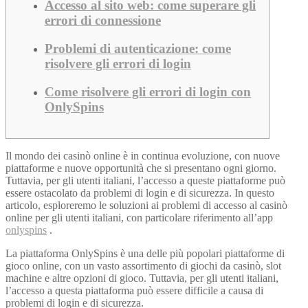
Accesso al sito web: come superare gli
errori di connessione
Problemi di autenticazione: come
risolvere gli errori di login
Come risolvere gli errori di login con
OnlySpins
Il mondo dei casinò online è in continua evoluzione, con nuove
piattaforme e nuove opportunità che si presentano ogni giorno.
Tuttavia, per gli utenti italiani, l’accesso a queste piattaforme può
essere ostacolato da problemi di login e di sicurezza. In questo
articolo, esploreremo le soluzioni ai problemi di accesso al casinò
online per gli utenti italiani, con particolare riferimento all’app
onlyspins
.
La piattaforma OnlySpins è una delle più popolari piattaforme di
gioco online, con un vasto assortimento di giochi da casinò, slot
machine e altre opzioni di gioco. Tuttavia, per gli utenti italiani,
l’accesso a questa piattaforma può essere difficile a causa di
problemi di login e di sicurezza.