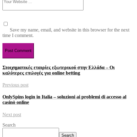
Save my name, email, and website in this browser for the next
time I comment.
Στοιχηματικές εταιρίες εξωτερικού στην Ελλάδα – Οι
καλύτερες επιλογές για online betting
Previous post
OnlySpins login in Italia – soluzioni ai problemi di accesso al
casinò online
Next post
Search
Search