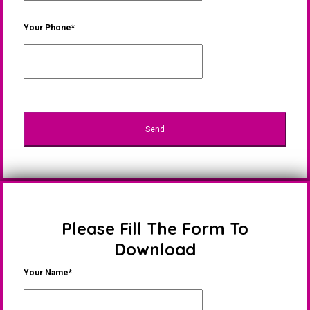
Your Phone*
Please Fill The Form To
Download
Your Name*