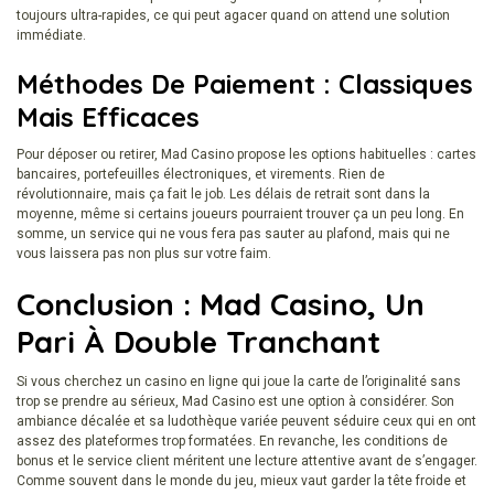
toujours ultra-rapides, ce qui peut agacer quand on attend une solution
immédiate.
Méthodes De Paiement : Classiques
Mais Efficaces
Pour déposer ou retirer, Mad Casino propose les options habituelles : cartes
bancaires, portefeuilles électroniques, et virements. Rien de
révolutionnaire, mais ça fait le job. Les délais de retrait sont dans la
moyenne, même si certains joueurs pourraient trouver ça un peu long. En
somme, un service qui ne vous fera pas sauter au plafond, mais qui ne
vous laissera pas non plus sur votre faim.
Conclusion : Mad Casino, Un
Pari À Double Tranchant
Si vous cherchez un casino en ligne qui joue la carte de l’originalité sans
trop se prendre au sérieux, Mad Casino est une option à considérer. Son
ambiance décalée et sa ludothèque variée peuvent séduire ceux qui en ont
assez des plateformes trop formatées. En revanche, les conditions de
bonus et le service client méritent une lecture attentive avant de s’engager.
Comme souvent dans le monde du jeu, mieux vaut garder la tête froide et