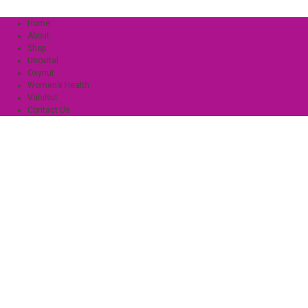
Home
About
Shop
Unovital
Oxynut
Women’s Health
ValuNut
Contact Us