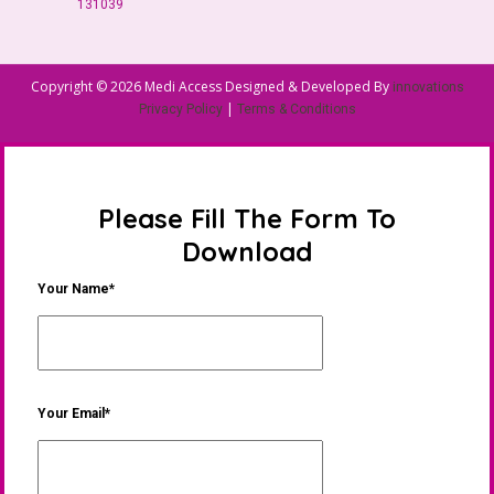
131039
Copyright © 2026 Medi Access Designed & Developed By
innovations
|
Privacy Policy
Terms & Conditions
Please Fill The Form To
Download
Your Name*
Your Email*