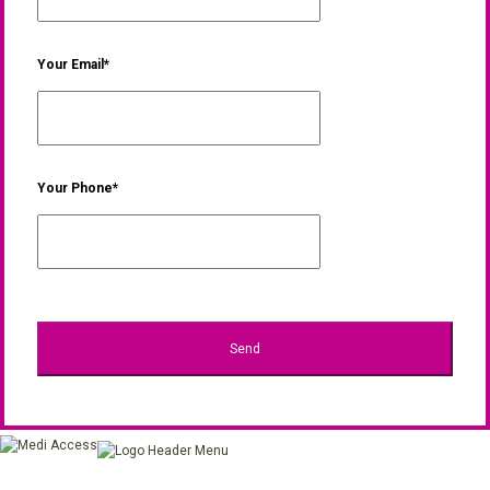
Your Email*
Your Phone*