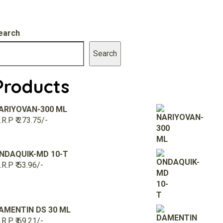
earch
Search
Products
ARIYOVAN-300 ML
R.P ₹ 273.75/-
NDAQUIK-MD 10-T
R.P ₹ 53.96/-
AMENTIN DS 30 ML
R.P ₹ 69.21/-