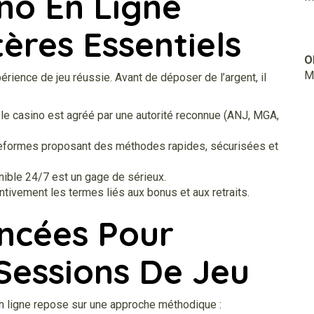
ino En Ligne
tères Essentiels
O
M.
xpérience de jeu réussie. Avant de déposer de l’argent, il
e casino est agréé par une autorité reconnue (ANJ, MGA,
teformes proposant des méthodes rapides, sécurisées et
nible 24/7 est un gage de sérieux.
ntivement les termes liés aux bonus et aux retraits.
ancées Pour
Sessions De Jeu
en ligne repose sur une approche méthodique :