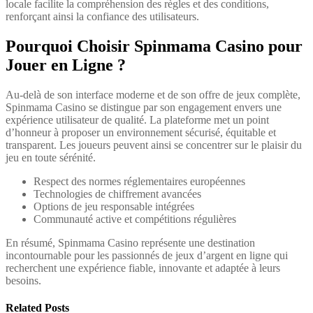
locale facilite la compréhension des règles et des conditions,
renforçant ainsi la confiance des utilisateurs.
Pourquoi Choisir Spinmama Casino pour
Jouer en Ligne ?
Au-delà de son interface moderne et de son offre de jeux complète,
Spinmama Casino se distingue par son engagement envers une
expérience utilisateur de qualité. La plateforme met un point
d’honneur à proposer un environnement sécurisé, équitable et
transparent. Les joueurs peuvent ainsi se concentrer sur le plaisir du
jeu en toute sérénité.
Respect des normes réglementaires européennes
Technologies de chiffrement avancées
Options de jeu responsable intégrées
Communauté active et compétitions régulières
En résumé, Spinmama Casino représente une destination
incontournable pour les passionnés de jeux d’argent en ligne qui
recherchent une expérience fiable, innovante et adaptée à leurs
besoins.
Related Posts