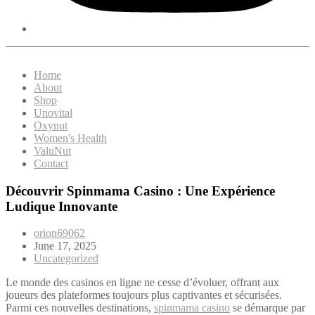
Home
About
Shop
Unovital
Oxynut
Women's Health
ValuNut
Contact
Découvrir Spinmama Casino : Une Expérience
Ludique Innovante
orion69062
June 17, 2025
Uncategorized
Le monde des casinos en ligne ne cesse d’évoluer, offrant aux
joueurs des plateformes toujours plus captivantes et sécurisées.
Parmi ces nouvelles destinations,
spinmama casino
se démarque par