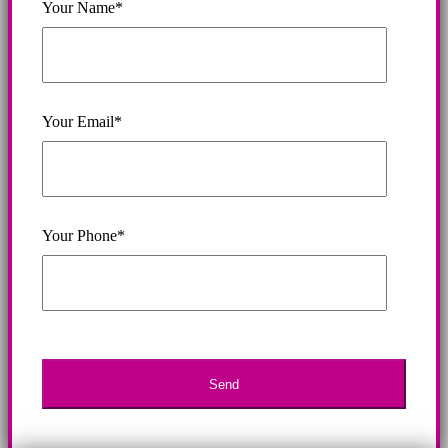
Your Name*
Your Email*
Your Phone*