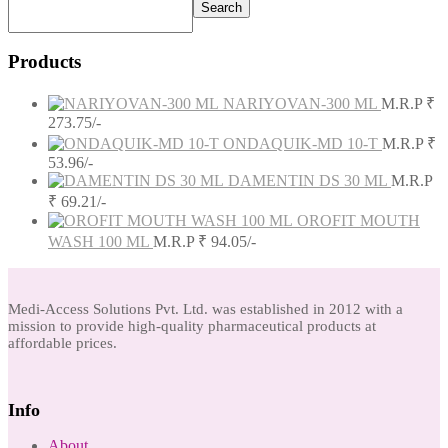
Search
Products
NARIYOVAN-300 ML
M.R.P ₹
273.75/-
ONDAQUIK-MD 10-T
M.R.P ₹
53.96/-
DAMENTIN DS 30 ML
M.R.P
₹ 69.21/-
OROFIT MOUTH
WASH 100 ML
M.R.P ₹ 94.05/-
Medi-Access Solutions Pvt. Ltd. was established in 2012 with a
mission to provide high-quality pharmaceutical products at
affordable prices.
Info
About