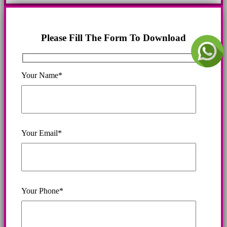
Please Fill The Form To Download
Your Name*
Your Email*
Your Phone*