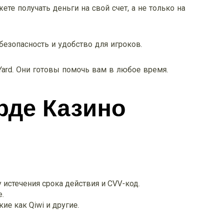
те получать деньги на свой счет, а не только на
безопасность и удобство для игроков.
Yard. Они готовы помочь вам в любое время.
рде Казино
 истечения срока действия и CVV-код.
.
е как Qiwi и другие.