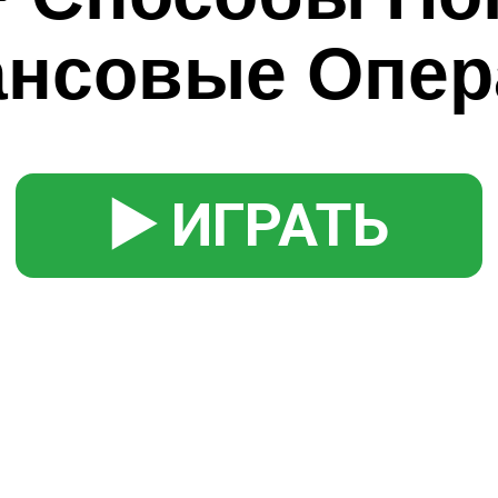
ансовые Опе
▶️ ИГРАТЬ