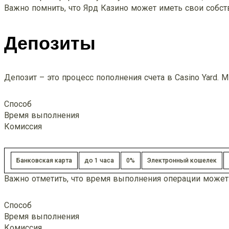
Важно помнить, что Ярд Казино может иметь свои собст
Депозиты
Депозит – это процесс пополнения счета в Casino Yard. 
Способ
Время выполнения
Комиссия
Банковская карта
до 1 часа
0%
Электронный кошелек
Важно отметить, что время выполнения операции может 
Способ
Время выполнения
Комиссия