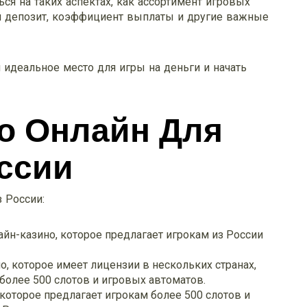
ся на таких аспектах, как ассортимент игровых
й депозит, коэффициент выплаты и другие важные
 идеальное место для игры на деньги и начать
о Онлайн Для
оссии
 России:
айн-казино, которое предлагает игрокам из России
, которое имеет лицензии в нескольких странах,
более 500 слотов и игровых автоматов.
 которое предлагает игрокам более 500 слотов и