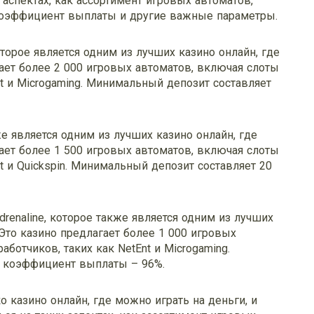
аспектах, как ассортимент игровых автоматов,
коэффициент выплаты и другие важные параметры.
оторое является одним из лучших казино онлайн, где
гает более 2 000 игровых автоматов, включая слоты
nt и Microgaming. Минимальный депозит составляет
же является одним из лучших казино онлайн, где
гает более 1 500 игровых автоматов, включая слоты
nt и Quickspin. Минимальный депозит составляет 20
drenaline, которое также является одним из лучших
 Это казино предлагает более 1 000 игровых
ботчиков, таких как NetEnt и Microgaming.
а коэффициент выплаты – 96%.
 казино онлайн, где можно играть на деньги, и