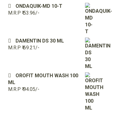
ONDAQUIK-MD 10-T
M.R.P ₹ 53.96/-
DAMENTIN DS 30 ML
M.R.P ₹ 69.21/-
OROFIT MOUTH WASH 100
ML
M.R.P ₹ 94.05/-