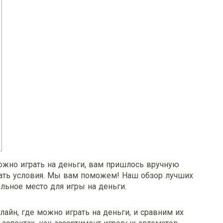
ожно играть на деньги, вам пришлось вручную
ать условия. Мы вам поможем! Наш обзор лучших
льное место для игры на деньги.
айн, где можно играть на деньги, и сравним их