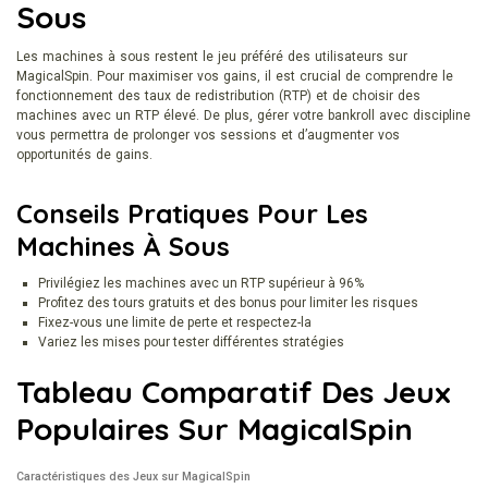
Sous
Les machines à sous restent le jeu préféré des utilisateurs sur
MagicalSpin. Pour maximiser vos gains, il est crucial de comprendre le
fonctionnement des taux de redistribution (RTP) et de choisir des
machines avec un RTP élevé. De plus, gérer votre bankroll avec discipline
vous permettra de prolonger vos sessions et d’augmenter vos
opportunités de gains.
Conseils Pratiques Pour Les
Machines À Sous
Privilégiez les machines avec un RTP supérieur à 96%
Profitez des tours gratuits et des bonus pour limiter les risques
Fixez-vous une limite de perte et respectez-la
Variez les mises pour tester différentes stratégies
Tableau Comparatif Des Jeux
Populaires Sur MagicalSpin
Caractéristiques des Jeux sur MagicalSpin