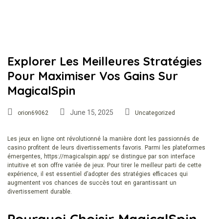
Explorer Les Meilleures Stratégies
Pour Maximiser Vos Gains Sur
MagicalSpin
June 15, 2025
orion69062
Uncategorized
Les jeux en ligne ont révolutionné la manière dont les passionnés de
casino profitent de leurs divertissements favoris. Parmi les plateformes
émergentes,
https://magicalspin.app/
se distingue par son interface
intuitive et son offre variée de jeux. Pour tirer le meilleur parti de cette
expérience, il est essentiel d’adopter des stratégies efficaces qui
augmentent vos chances de succès tout en garantissant un
divertissement durable.
Pourquoi Choisir MagicalSpin