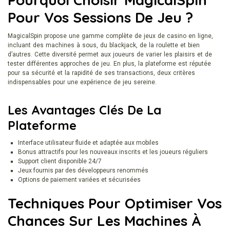
Pour Vos Sessions De Jeu ?
MagicalSpin propose une gamme complète de jeux de casino en ligne,
incluant des machines à sous, du blackjack, de la roulette et bien
d’autres. Cette diversité permet aux joueurs de varier les plaisirs et de
tester différentes approches de jeu. En plus, la plateforme est réputée
pour sa sécurité et la rapidité de ses transactions, deux critères
indispensables pour une expérience de jeu sereine.
Les Avantages Clés De La
Plateforme
Interface utilisateur fluide et adaptée aux mobiles
Bonus attractifs pour les nouveaux inscrits et les joueurs réguliers
Support client disponible 24/7
Jeux fournis par des développeurs renommés
Options de paiement variées et sécurisées
Techniques Pour Optimiser Vos
Chances Sur Les Machines À