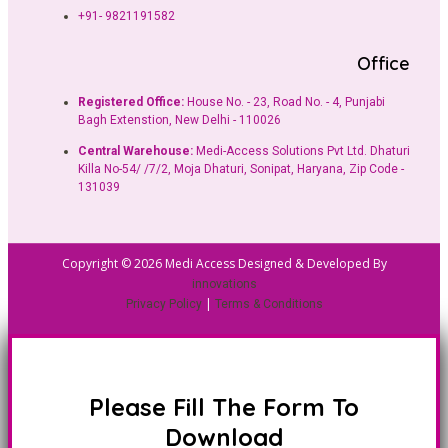
+91- 9821191582
Office
Registered Office:
House No. - 23, Road No. - 4, Punjabi
Bagh Extenstion, New Delhi - 110026
Central Warehouse:
Medi-Access Solutions Pvt Ltd. Dhaturi
Killa No-54/ /7/2, Moja Dhaturi, Sonipat, Haryana, Zip Code -
131039
Copyright © 2026 Medi Access Designed & Developed By
innovations
|
Privacy Policy
Terms & Conditions
Please Fill The Form To
Download