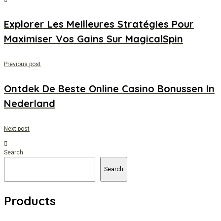
Explorer Les Meilleures Stratégies Pour
Maximiser Vos Gains Sur MagicalSpin
Previous post
Ontdek De Beste Online Casino Bonussen In
Nederland
Next post
Search
Search
Products