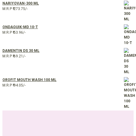
NARIYOVAN-300 ML
M.R.P ₹ 273.75/-
ONDAQUIK-MD 10-T
M.R.P ₹ 53.96/-
DAMENTIN DS 30 ML
M.R.P ₹ 69.21/-
OROFIT MOUTH WASH 100 ML
M.R.P ₹ 94.05/-