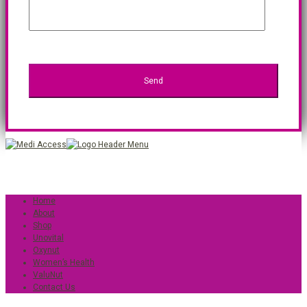
Home
About
Shop
Unovital
Oxynut
Women’s Health
ValuNut
Contact Us