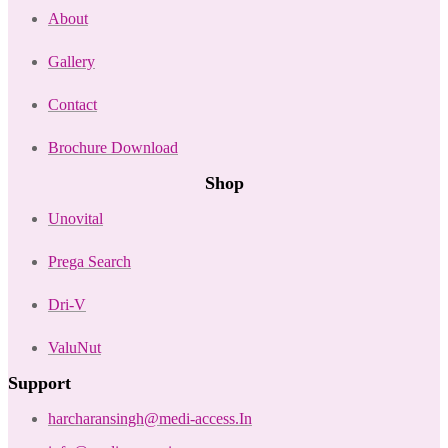
About
Gallery
Contact
Brochure Download
Shop
Unovital
Prega Search
Dri-V
ValuNut
Support
harcharansingh@medi-access.In