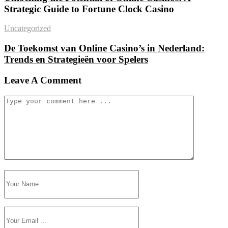
Strategic Guide to Fortune Clock Casino
Uncategorized
De Toekomst van Online Casino’s in Nederland:
Trends en Strategieën voor Spelers
Leave A Comment