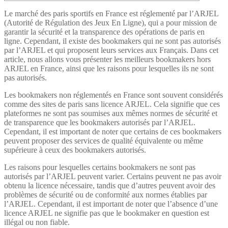
Le marché des paris sportifs en France est réglementé par l’ARJEL
(Autorité de Régulation des Jeux En Ligne), qui a pour mission de
garantir la sécurité et la transparence des opérations de paris en
ligne. Cependant, il existe des bookmakers qui ne sont pas autorisés
par l’ARJEL et qui proposent leurs services aux Français. Dans cet
article, nous allons vous présenter les meilleurs bookmakers hors
ARJEL en France, ainsi que les raisons pour lesquelles ils ne sont
pas autorisés.
Les bookmakers non réglementés en France sont souvent considérés
comme des sites de paris sans licence ARJEL. Cela signifie que ces
plateformes ne sont pas soumises aux mêmes normes de sécurité et
de transparence que les bookmakers autorisés par l’ARJEL.
Cependant, il est important de noter que certains de ces bookmakers
peuvent proposer des services de qualité équivalente ou même
supérieure à ceux des bookmakers autorisés.
Les raisons pour lesquelles certains bookmakers ne sont pas
autorisés par l’ARJEL peuvent varier. Certains peuvent ne pas avoir
obtenu la licence nécessaire, tandis que d’autres peuvent avoir des
problèmes de sécurité ou de conformité aux normes établies par
l’ARJEL. Cependant, il est important de noter que l’absence d’une
licence ARJEL ne signifie pas que le bookmaker en question est
illégal ou non fiable.