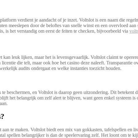
 platform verdient je aandacht of je inzet. Voltslot is een naam die rege
laten meeslepen door de beloftes van snelle winst en een overvloed aan s
is, is het verstandig om eerst de feiten te checken, bijvoorbeeld via
volt
t kan leuk lijken, maar het is levensgevaarlijk. Voltslot claimt te ope
 licentie die telt, maar ook hoe het casino deze naleeft. Transparantie o
dwerkelijk audits ondergaat en welke instanties toezicht houden.
 beschermen, en Voltslot is daarop geen uitzondering. Dit betekent dat
ijft het belangrijk om zelf alert te blijven, want geen enkel systeem is 
gaan.
s?
 aan te maken. Voltslot biedt een mix van gokkasten, tafelspellen en li
ntal spellen belangrijker is dan de speelervaring zelf. Het loont om te k