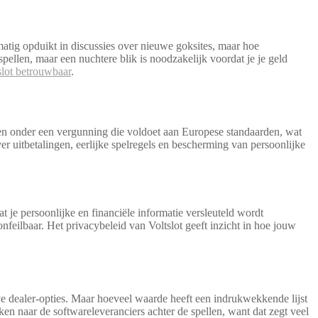
lmatig opduikt in discussies over nieuwe goksites, maar hoe
pellen, maar een nuchtere blik is noodzakelijk voordat je je geld
slot betrouwbaar
.
reren onder een vergunning die voldoet aan Europese standaarden, wat
ver uitbetalingen, eerlijke spelregels en bescherming van persoonlijke
 je persoonlijke en financiële informatie versleuteld wordt
onfeilbaar. Het privacybeleid van Voltslot geeft inzicht in hoe jouw
ve dealer-opties. Maar hoeveel waarde heeft een indrukwekkende lijst
ijken naar de softwareleveranciers achter de spellen, want dat zegt veel