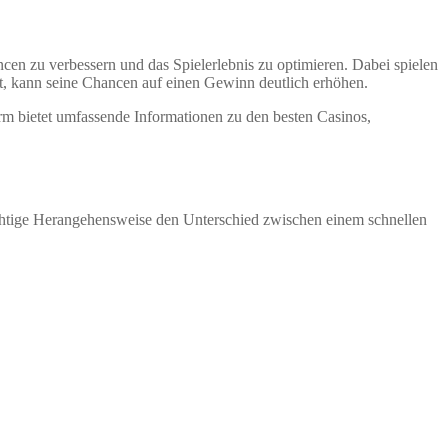
en zu verbessern und das Spielerlebnis zu optimieren. Dabei spielen
et, kann seine Chancen auf einen Gewinn deutlich erhöhen.
orm bietet umfassende Informationen zu den besten Casinos,
richtige Herangehensweise den Unterschied zwischen einem schnellen