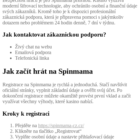
Bezpečnost hráčů je pro Spinmama prioritou. Kasino využívá
moderní šifrovací technologie, aby ochránilo osobní a finanční údaje
svých zákazníků. Kromě toho je k dispozici profesionální
zákaznická podpora, která je připravena pomoci s jakýmkoliv
dotazem nebo problémem 24 hodin denně, 7 dní v týdnu.
Jak kontaktovat zákaznickou podporu?
Živý chat na webu
Emailová podpora
Telefonická linka
Jak začít hrát na Spinmama
Registrace na Spinmama je rychlá a jednoduchá. Stačí navštívit
oficiální stránky, vyplnit základní údaje a ověřit svůj účet. Po
dokončení registrace můžete okamžitě provést první vklad a začít
využívat všechny výhody, které kasino nabízí.
Kroky k registraci
Přejděte na
https://spinmama-cz.cz/
Klikněte na tlačítko „Registrovat“
Vyplňte osobní údaje a nastavte přihlašovací údaje