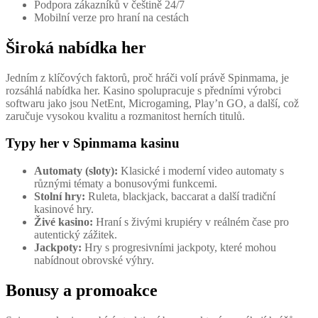
Podpora zákazníků v češtině 24/7
Mobilní verze pro hraní na cestách
Široká nabídka her
Jedním z klíčových faktorů, proč hráči volí právě Spinmama, je
rozsáhlá nabídka her. Kasino spolupracuje s předními výrobci
softwaru jako jsou NetEnt, Microgaming, Play’n GO, a další, což
zaručuje vysokou kvalitu a rozmanitost herních titulů.
Typy her v Spinmama kasinu
Automaty (sloty):
Klasické i moderní video automaty s
různými tématy a bonusovými funkcemi.
Stolní hry:
Ruleta, blackjack, baccarat a další tradiční
kasinové hry.
Živé kasino:
Hraní s živými krupiéry v reálném čase pro
autentický zážitek.
Jackpoty:
Hry s progresivními jackpoty, které mohou
nabídnout obrovské výhry.
Bonusy a promoakce