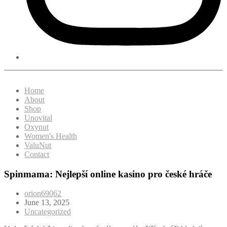
Home
About
Shop
Unovital
Oxynut
Women's Health
ValuNut
Contact
Spinmama: Nejlepší online kasino pro české hráče
orion69062
June 13, 2025
Uncategorized