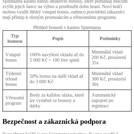
Spinmama kasino nabízí atraktivní bonusy, které pomáhají hráčům
zvýšit jejich šance na výhru a prodloužit dobu hraní. Noví hráči
mohou využít štědrý vstupní bonus, zatímco pravidelní zákazníci
mají přístup k různým promoakcím a věrnostnímu programu.
Přehled bonusů v kasinu Spinmama
Typ
Popis
Podmínky
bonusu
Minimální vklad
Vstupní
100% navýšení vkladu až do
200 Kč, prosázení
bonus
5 000 Kč + 100 free spinů
35x
Týdenní
Minimální vklad
50% bonus na další vklad až
reload
300 Kč, prosázení
do 3 000 Kč
bonus
30x
Body za každou sázku, které
Automatické
Věrnostní
lze vyměnit za bonusy a
zapojení po
program
dárky
registraci
Bezpečnost a zákaznická podpora