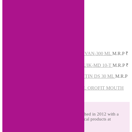
Next post
Search
Search
Products
NARIYOVAN-300 ML
M.R.P ₹
273.75/-
ONDAQUIK-MD 10-T
M.R.P ₹
53.96/-
DAMENTIN DS 30 ML
M.R.P
₹ 69.21/-
OROFIT MOUTH
WASH 100 ML
M.R.P ₹ 94.05/-
Medi-Access Solutions Pvt. Ltd. was established in 2012 with a
mission to provide high-quality pharmaceutical products at
affordable prices.