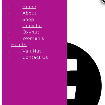
Home
About
Shop
Medi Access
Unovital
Oxynut
Women’s
Health
ValuNut
Contact Us