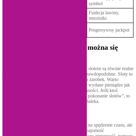
Dead
symbol
Gonzo’s
Funkcja lawiny,
95,97%
Średnia
20
Quest
mnożniki
Mega
88,12%
Wysoka
25
Progresywny jackpot
Moolah
Sloty a rzeczywistość – czy można się
wzbogacić?
Marzenia o szybkim wzbogaceniu się dzięki slotom są równie realne
jak wygrana na loterii – czyli bardzo mało prawdopodobne. Sloty to
przede wszystkim rozrywka, a nie sposób na zarobek. Warto
podchodzić do nich z dystansem i traktować wydane pieniądze jak
cenę za emocje i chwilę oddechu od codzienności. Jeśli ktoś
obiecuje „pewne wygrane” lub „systemy na pokonanie slotów”, to
znak, że lepiej trzymać się od takich ofert z daleka.
Podsumowanie – graj z głową
Sloty online mogą być ciekawym sposobem na spędzenie czasu, ale
nie zastąpią zdrowego rozsądku i umiaru. Znajomość
podstawowych parametrów, takich jak RTP czy zmienność, pomaga