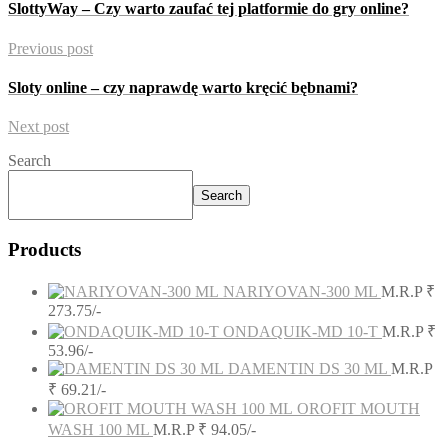
SlottyWay – Czy warto zaufać tej platformie do gry online?
Previous post
Sloty online – czy naprawdę warto kręcić bębnami?
Next post
Search
Search
Products
NARIYOVAN-300 ML
M.R.P ₹
273.75/-
ONDAQUIK-MD 10-T
M.R.P ₹
53.96/-
DAMENTIN DS 30 ML
M.R.P
₹ 69.21/-
OROFIT MOUTH
WASH 100 ML
M.R.P ₹ 94.05/-