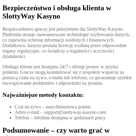
Bezpieczeństwo i obsługa klienta w
SlottyWay Kasyno
Bezpieczeństwo graczy jest priorytetem dla SlottyWay Kasyno.
Platforma stosuje zaawansowane technologie szyfrowania danych,
co zapewnia ochronę informacji osobistych i finansowych.
Dodatkowo, kasyno posiada licencję wydaną przez odpowiednie
organy regulacyjne, co świadczy o legalności i uczciwości
działalności.
Obsługa klienta jest dostępna 24/7 i oferuje pomoc w języku
polskim. Gracze mogą kontaktować się z zespołem wsparcia za
pomocą czatu na żywo, e-maila lub telefonu, co gwarantuje szybkie
rozwiązywanie problemów i odpowiedzi na pytania.
Najważniejsze metody kontaktu:
Czat na żywo – natychmiastowa pomoc
Adres e-mail – support@slottyway-kasyno.com
Telefon – infolinia dostępna w godzinach pracy
Podsumowanie – czy warto grać w