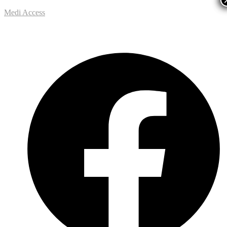
Medi Access