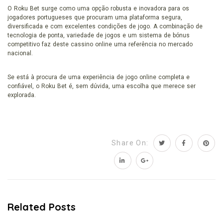
O Roku Bet surge como uma opção robusta e inovadora para os
jogadores portugueses que procuram uma plataforma segura,
diversificada e com excelentes condições de jogo. A combinação de
tecnologia de ponta, variedade de jogos e um sistema de bónus
competitivo faz deste cassino online uma referência no mercado
nacional.
Se está à procura de uma experiência de jogo online completa e
confiável, o Roku Bet é, sem dúvida, uma escolha que merece ser
explorada.
Share On:
Related Posts