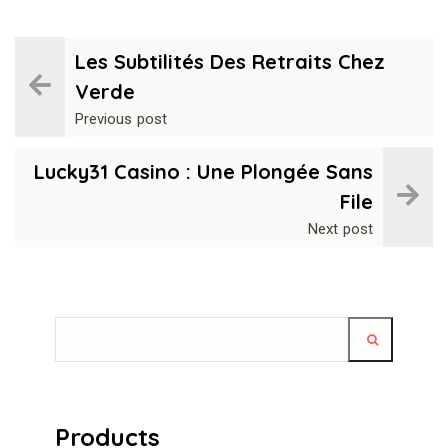
Les Subtilités Des Retraits Chez
Verde
Previous post
Lucky31 Casino : Une Plongée Sans
File
Next post
Products