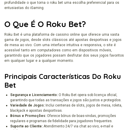
profundidade o que torna o
roku bet
uma escolha preferencial para os
entusiastas do iGaming.
O Que É O Roku Bet?
Roku Bet é uma plataforma de cassino online que oferece uma vasta
gama de jogos, desde slots clássicos até apostas desportivas e jogos
de mesa ao vivo. Com uma interface intuitiva e responsiva, o site é
acessível tanto em computadores como em dispositivos móveis,
garantindo que os jogadores possam desfrutar dos seus jogos favoritos
em qualquer lugar e a qualquer momento.
Principais Características Do Roku
Bet
Segurança e Licenciamento:
O Roku Bet opera sob licença oficial,
garantindo que todas as transações e jogos são justos e protegidos.
Variedade de Jogos:
Inclui centenas de slots, jogos de mesa, roleta,
blackjack e apostas desportivas.
Bónus e Promoções:
Oferece bónus de boas-vindas, promoções
regulares e programas de fidelidade para jogadores frequentes.
Suporte ao Cliente:
Atendimento 24/7 via chat ao vivo, e-mail e