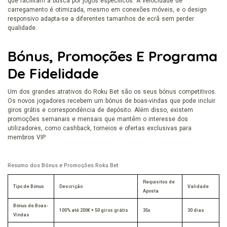
que facilitam a busca por jogos específicos. A velocidade de
carregamento é otimizada, mesmo em conexões móveis, e o design
responsivo adapta-se a diferentes tamanhos de ecrã sem perder
qualidade.
Bónus, Promoções E Programa
De Fidelidade
Um dos grandes atrativos do Roku Bet são os seus bónus competitivos.
Os novos jogadores recebem um bónus de boas-vindas que pode incluir
giros grátis e correspondência de depósito. Além disso, existem
promoções semanais e mensais que mantêm o interesse dos
utilizadores, como cashback, torneios e ofertas exclusivas para
membros VIP.
Resumo dos Bónus e Promoções Roku Bet
Requisitos de
Tipo de Bónus
Descrição
Validade
Aposta
Bónus de Boas-
100% até 200€ + 50 giros grátis
35x
30 dias
Vindas