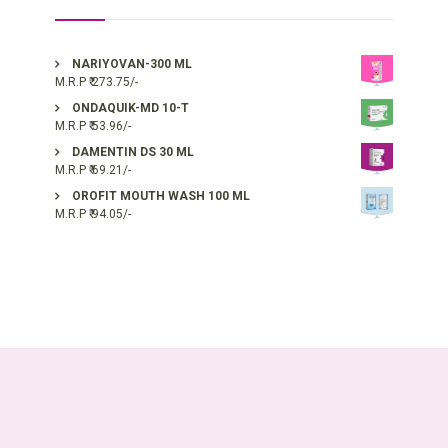
NARIYOVAN-300 ML
M.R.P ₹ 273.75/-
ONDAQUIK-MD 10-T
M.R.P ₹ 53.96/-
DAMENTIN DS 30 ML
M.R.P ₹ 69.21/-
OROFIT MOUTH WASH 100 ML
M.R.P ₹ 94.05/-