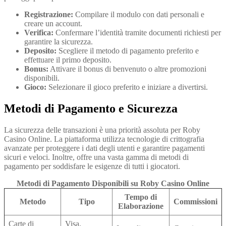
Registrazione:
Compilare il modulo con dati personali e
creare un account.
Verifica:
Confermare l’identità tramite documenti richiesti per
garantire la sicurezza.
Deposito:
Scegliere il metodo di pagamento preferito e
effettuare il primo deposito.
Bonus:
Attivare il bonus di benvenuto o altre promozioni
disponibili.
Gioco:
Selezionare il gioco preferito e iniziare a divertirsi.
Metodi di Pagamento e Sicurezza
La sicurezza delle transazioni è una priorità assoluta per Roby
Casino Online. La piattaforma utilizza tecnologie di crittografia
avanzate per proteggere i dati degli utenti e garantire pagamenti
sicuri e veloci. Inoltre, offre una vasta gamma di metodi di
pagamento per soddisfare le esigenze di tutti i giocatori.
Metodi di Pagamento Disponibili su Roby Casino Online
Tempo di
Metodo
Tipo
Commissioni
Elaborazione
Carte di
Visa,