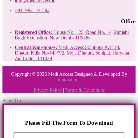
info@medi-access.in
+91- 9821191582
Office
Registered Office:
House No. - 23, Road No. - 4, Punjabi
Bagh Extenstion, New Delhi - 110026
Central Warehouse:
Medi-Access Solutions Pvt Ltd.
Dhaturi Killa No-54/ /7/2, Moja Dhaturi, Sonipat, Haryana,
Zip Code - 131039
Copyright © 2026 Medi Access Designed & Developed By
innovations
Privacy Policy
|
Terms & Conditions
Share On:
Please Fill The Form To Download