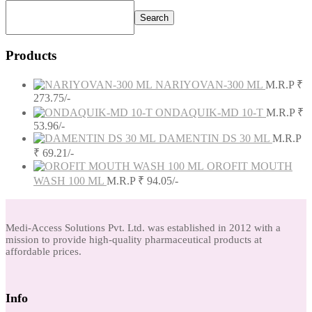
Search
Products
NARIYOVAN-300 ML
M.R.P ₹
273.75/-
ONDAQUIK-MD 10-T
M.R.P ₹
53.96/-
DAMENTIN DS 30 ML
M.R.P
₹ 69.21/-
OROFIT MOUTH
WASH 100 ML
M.R.P ₹ 94.05/-
Medi-Access Solutions Pvt. Ltd. was established in 2012 with a
mission to provide high-quality pharmaceutical products at
affordable prices.
Info