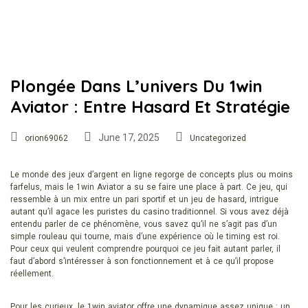
Plongée Dans L’univers Du 1win
Aviator : Entre Hasard Et Stratégie
June 17, 2025
orion69062
Uncategorized
Le monde des jeux d’argent en ligne regorge de concepts plus ou moins
farfelus, mais le 1win Aviator a su se faire une place à part. Ce jeu, qui
ressemble à un mix entre un pari sportif et un jeu de hasard, intrigue
autant qu’il agace les puristes du casino traditionnel. Si vous avez déjà
entendu parler de ce phénomène, vous savez qu’il ne s’agit pas d’un
simple rouleau qui tourne, mais d’une expérience où le timing est roi.
Pour ceux qui veulent comprendre pourquoi ce jeu fait autant parler, il
faut d’abord s’intéresser à son fonctionnement et à ce qu’il propose
réellement.
Pour les curieux, le
1win aviator
offre une dynamique assez unique : un