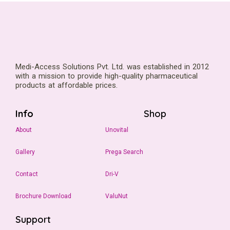
Medi-Access Solutions Pvt. Ltd. was established in 2012
with a mission to provide high-quality pharmaceutical
products at affordable prices.
Info
Shop
About
Unovital
Gallery
Prega Search
Contact
Dri-V
Brochure Download
ValuNut
Support