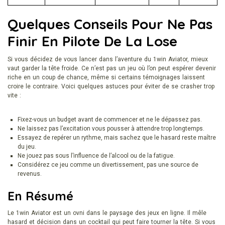
Quelques Conseils Pour Ne Pas
Finir En Pilote De La Lose
Si vous décidez de vous lancer dans l’aventure du 1win Aviator, mieux
vaut garder la tête froide. Ce n’est pas un jeu où l’on peut espérer devenir
riche en un coup de chance, même si certains témoignages laissent
croire le contraire. Voici quelques astuces pour éviter de se crasher trop
vite :
Fixez-vous un budget avant de commencer et ne le dépassez pas.
Ne laissez pas l’excitation vous pousser à attendre trop longtemps.
Essayez de repérer un rythme, mais sachez que le hasard reste maître
du jeu.
Ne jouez pas sous l’influence de l’alcool ou de la fatigue.
Considérez ce jeu comme un divertissement, pas une source de
revenus.
En Résumé
Le 1win Aviator est un ovni dans le paysage des jeux en ligne. Il mêle
hasard et décision dans un cocktail qui peut faire tourner la tête. Si vous