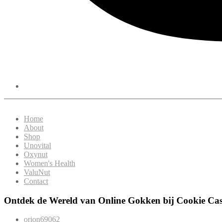
Home
About
Shop
Unovital
Oxynut
Women's Health
ValuNut
Contact
Ontdek de Wereld van Online Gokken bij Cookie Ca
orion69062