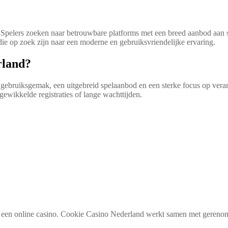
en. Spelers zoeken naar betrouwbare platforms met een breed aanbod aan
ie op zoek zijn naar een moderne en gebruiksvriendelijke ervaring.
rland?
ebruiksgemak, een uitgebreid spelaanbod en een sterke focus op veran
gewikkelde registraties of lange wachttijden.
van een online casino. Cookie Casino Nederland werkt samen met gereno