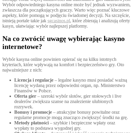
Wybór odpowiedniego kasyna online może być jednak wyzwaniem,
zwłaszcza dla początkujących graczy. Warto więc poznać kluczowe
aspekty, które pomogą w podjęciu świadomej decyzji. Na szczęście,
istnieją portale takie jak
sgcasinos.pl
, które zbierają i analizują oferty
kasyn, ułatwiając wybór najlepszej platformy.
Na co zwrócić uwagę wybierając kasyno
internetowe?
Wybór kasyna online powinien opierać się na kilku istotnych
kryteriach, które wpływają na komfort i bezpieczeństwo gry. Oto
najważniejsze z nich:
Licencja i regulacje
– legalne kasyno musi posiadać ważną
licencję wydaną przez odpowiedni organ, np. Ministerstwo
Finansów w Polsce.
Oferta gier
– szeroki wybór slotów, gier stołowych i live
dealerów zwiększa szanse na znalezienie ulubionych
rozrywek.
Bonusy i promocje
– atrakcyjne bonusy powitalne oraz
regularne promocje mogą znacząco zwiększyć środki na grę.
Metody płatności
– szybkie i bezpieczne wpłaty oraz
wypłaty to podstawa wygodnej gry.