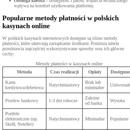
Obsługa klienta
– dostępność i jakość wsparcia technicznego
wpływa na komfort użytkowania platformy.
Popularne metody płatności w polskich
kasynach online
W polskich kasynach internetowych dostępne są różne metody
płatności, które ułatwiają zarządzanie środkami. Poniższa tabela
przedstawia najczęściej wykorzystywane sposoby oraz ich główne
cechy:
Metody płatności w kasynach online
Metoda
Czas realizacji
Opłaty
Dostępno
Karta
Brak lub
Natychmiastowy
Uniwersal
kredytowa/debetowa
minimalne
Zależne
Przelew bankowy
1-3 dni robocze
Wysoka
od banku
Portfele
elektroniczne (np.
Natychmiastowy
Minimalne
Popularne
Skrill, Neteller)