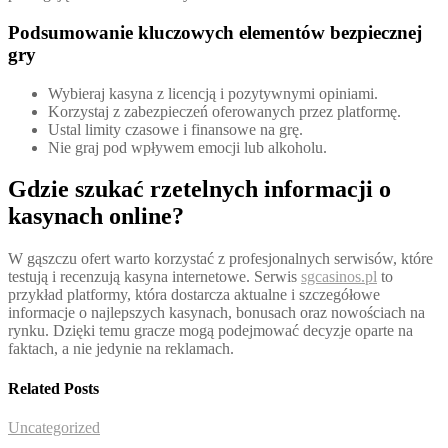
Podsumowanie kluczowych elementów bezpiecznej
gry
Wybieraj kasyna z licencją i pozytywnymi opiniami.
Korzystaj z zabezpieczeń oferowanych przez platformę.
Ustal limity czasowe i finansowe na grę.
Nie graj pod wpływem emocji lub alkoholu.
Gdzie szukać rzetelnych informacji o
kasynach online?
W gąszczu ofert warto korzystać z profesjonalnych serwisów, które
testują i recenzują kasyna internetowe. Serwis
sgcasinos.pl
to
przykład platformy, która dostarcza aktualne i szczegółowe
informacje o najlepszych kasynach, bonusach oraz nowościach na
rynku. Dzięki temu gracze mogą podejmować decyzje oparte na
faktach, a nie jedynie na reklamach.
Related Posts
Uncategorized