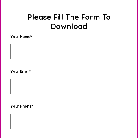
Please Fill The Form To
Download
Your Name*
Your Email*
Your Phone*