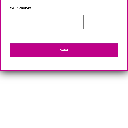
Your Phone*