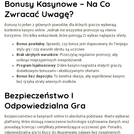
Bonusy Kasynowe – Na Co
Zwracać Uwagę?
Bonusy to jeden z głównych powodów, dla których gracze wybierają
konkretne kasyno online. Jednak nie wszystkie promocje są równie
korzystne. Oto kilka wskazówek, które pomogą Ci wybrać najlepsze oferty:
Bonus powitalny:
Sprawdź, czy bonus jest dopasowany do Twojego
stylu gry i czy warunki obrotu są uczciwe.
Brak ukrytych warunków:
Przeczytaj regulamin promocji, aby
uniknąć nieprzyjemnych niespodzianek.
Program lojalnościowy:
Dobre kasyno nagradza stałych graczy
dodatkowymi bonusami i ekskluzywnymi ofertami.
Bonus bez depozytu:
To świetna okazja, aby wypróbować kasyno
bez ryzyka utraty własnych środków.
Bezpieczeństwo I
Odpowiedzialna Gra
Bezpieczeństwo w kasynach online to absolutna podstawa. Warto wybierać
platformy, które stosują nowoczesne technologie szyfrowania danych oraz
posiadają licencję i certyfikaty potwierdzające uczciwość gier. Ponadto,
odpowiedzialna gra to klucz do długotrwałej zabawy bez negatywnych