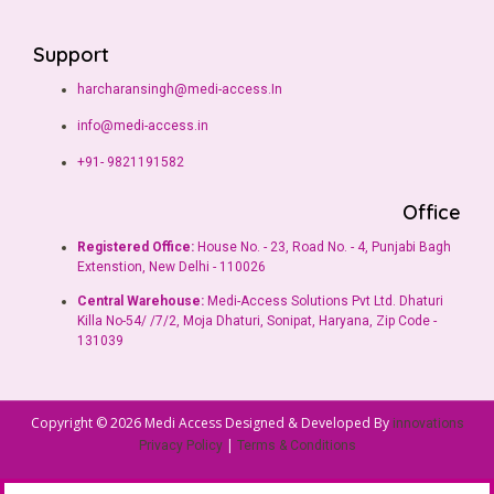
Support
harcharansingh@medi-access.In
info@medi-access.in
+91- 9821191582
Office
Registered Office:
House No. - 23, Road No. - 4, Punjabi Bagh
Extenstion, New Delhi - 110026
Central Warehouse:
Medi-Access Solutions Pvt Ltd. Dhaturi
Killa No-54/ /7/2, Moja Dhaturi, Sonipat, Haryana, Zip Code -
131039
Copyright © 2026 Medi Access Designed & Developed By
innovations
|
Privacy Policy
Terms & Conditions