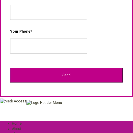
Your Phone*
Home
About