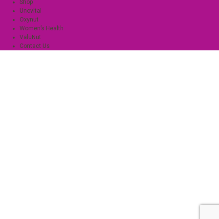
Shop
Unovital
Oxynut
Women’s Health
ValuNut
Contact Us