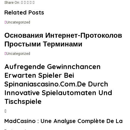
Share On:
Related Posts
Uncategorized
Основания Интернет-Протоколов
Простыми Терминами
Uncategorized
Aufregende Gewinnchancen
Erwarten Spieler Bei
Spinaniascasino.com.de Durch
Innovative Spielautomaten Und
Tischspiele
MadCasino : Une Analyse Complète De La