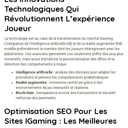
Technologiques Qui
Révolutionnent L’expérience
Joueur
La technologie est au cœur de la transformation du marché iGaming.
L’intégration de l’intelligence artificielle (IA) et de la réalité augmentée (RA)
modifie profondément la manière dont les joueurs interagissent avec les
plateformes. Ces avancées permettent non seulement d’offrir des jeux plus
immersifs, mais aussi d’améliorer la personnalisation des offres et la
détection des comportements à risque.
Intelligence artificielle :
analyse des données pour adapter les
promotions et prévenir les comportements problématiques.
Réalité augmentée :
immersion renforcée grâce à des
environnements de jeu interactifs et réalistes.
Blockchain :
transparence accrue des transactions et sécurité
renforcée des paiements.
Optimisation SEO Pour Les
Sites IGaming : Les Meilleures