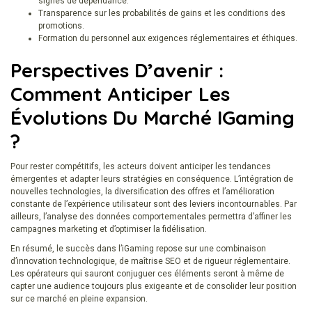
signes de dépendance.
Transparence sur les probabilités de gains et les conditions des
promotions.
Formation du personnel aux exigences réglementaires et éthiques.
Perspectives D’avenir :
Comment Anticiper Les
Évolutions Du Marché IGaming
?
Pour rester compétitifs, les acteurs doivent anticiper les tendances
émergentes et adapter leurs stratégies en conséquence. L’intégration de
nouvelles technologies, la diversification des offres et l’amélioration
constante de l’expérience utilisateur sont des leviers incontournables. Par
ailleurs, l’analyse des données comportementales permettra d’affiner les
campagnes marketing et d’optimiser la fidélisation.
En résumé, le succès dans l’iGaming repose sur une combinaison
d’innovation technologique, de maîtrise SEO et de rigueur réglementaire.
Les opérateurs qui sauront conjuguer ces éléments seront à même de
capter une audience toujours plus exigeante et de consolider leur position
sur ce marché en pleine expansion.