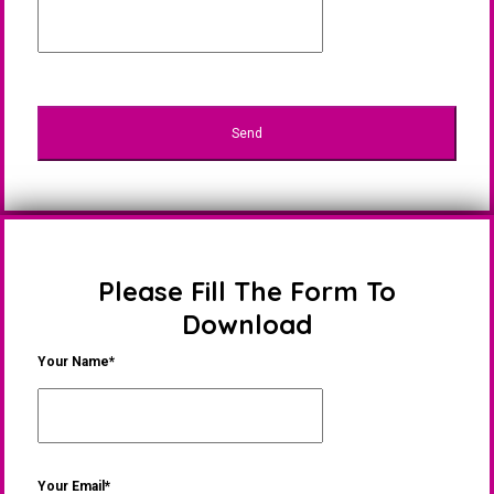
Please Fill The Form To
Download
Your Name*
Your Email*