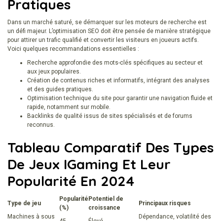
Pratiques
Dans un marché saturé, se démarquer sur les moteurs de recherche est
un défi majeur. L’optimisation SEO doit être pensée de manière stratégique
pour attirer un trafic qualifié et convertir les visiteurs en joueurs actifs.
Voici quelques recommandations essentielles :
Recherche approfondie des mots-clés spécifiques au secteur et
aux jeux populaires.
Création de contenus riches et informatifs, intégrant des analyses
et des guides pratiques.
Optimisation technique du site pour garantir une navigation fluide et
rapide, notamment sur mobile.
Backlinks de qualité issus de sites spécialisés et de forums
reconnus.
Tableau Comparatif Des Types
De Jeux IGaming Et Leur
Popularité En 2024
Popularité
Potentiel de
Type de jeu
Principaux risques
(%)
croissance
Machines à sous
Dépendance, volatilité des