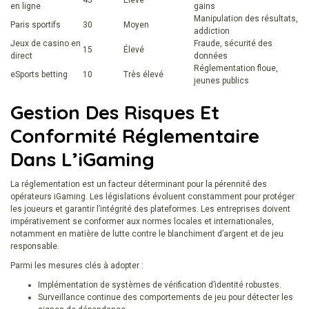
45
Élevé
en ligne
gains
Manipulation des résultats,
Paris sportifs
30
Moyen
addiction
Jeux de casino en
Fraude, sécurité des
15
Élevé
direct
données
Réglementation floue,
eSports betting
10
Très élevé
jeunes publics
Gestion Des Risques Et
Conformité Réglementaire
Dans L’iGaming
La réglementation est un facteur déterminant pour la pérennité des
opérateurs iGaming. Les législations évoluent constamment pour protéger
les joueurs et garantir l’intégrité des plateformes. Les entreprises doivent
impérativement se conformer aux normes locales et internationales,
notamment en matière de lutte contre le blanchiment d’argent et de jeu
responsable.
Parmi les mesures clés à adopter :
Implémentation de systèmes de vérification d’identité robustes.
Surveillance continue des comportements de jeu pour détecter les