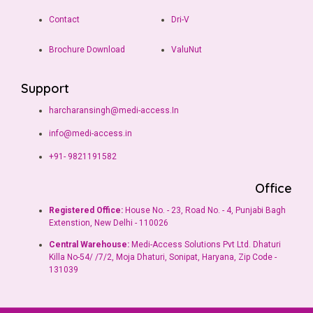
Contact
Dri-V
Brochure Download
ValuNut
Support
harcharansingh@medi-access.In
info@medi-access.in
+91- 9821191582
Office
Registered Office:
House No. - 23, Road No. - 4, Punjabi Bagh
Extenstion, New Delhi - 110026
Central Warehouse:
Medi-Access Solutions Pvt Ltd. Dhaturi
Killa No-54/ /7/2, Moja Dhaturi, Sonipat, Haryana, Zip Code -
131039