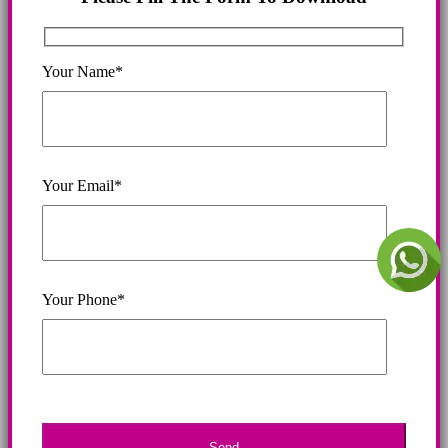
Your Name*
Your Email*
Your Phone*