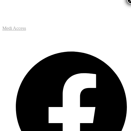
Medi Access