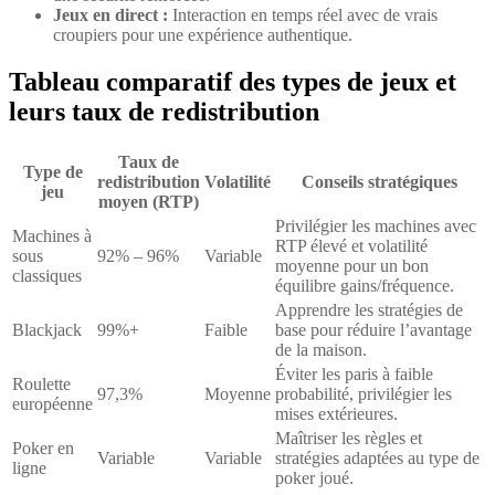
Jeux en direct :
Interaction en temps réel avec de vrais
croupiers pour une expérience authentique.
Tableau comparatif des types de jeux et
leurs taux de redistribution
Taux de
Type de
redistribution
Volatilité
Conseils stratégiques
jeu
moyen (RTP)
Privilégier les machines avec
Machines à
RTP élevé et volatilité
sous
92% – 96%
Variable
moyenne pour un bon
classiques
équilibre gains/fréquence.
Apprendre les stratégies de
Blackjack
99%+
Faible
base pour réduire l’avantage
de la maison.
Éviter les paris à faible
Roulette
97,3%
Moyenne
probabilité, privilégier les
européenne
mises extérieures.
Maîtriser les règles et
Poker en
Variable
Variable
stratégies adaptées au type de
ligne
poker joué.