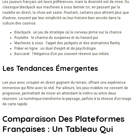
Les joueurs français ont leurs préférences, mais la diversité est de mise. Du
classique blackjack aux machines à sous dernier cri, en passant par la
roulette en direct, le choix est vaste. Pourtant, certains jeux attirent plus que
d’autres, souvent par leur simplicité ou leur histoire bien ancrée dans la
culture des casinos.
Blackjack : un jeu de stratégie où le cerveau prime sur la chance.
Roulette : le charme du suspense et du hasard pur.
Machines à sous : l’appel des jackpots et des animations flashy.
Poker en ligne : un duel d’esprit et de psychologie.
Baccarat : l’élégance d’un jeu souvent réservé aux initiés.
Les Tendances Émergentes
Les jeux avec croupier en direct gagnent du terrain, offrant une expérience
immersive qui flirte avec le réel. Par ailleurs, les jeux mobiles ne cessent de
progresser, permettant de miser en attendant le métro ou entre deux
réunions. Le numérique transforme le paysage, parfois à la vitesse d’un tirage
de carte rapide.
Comparaison Des Plateformes
Françaises : Un Tableau Qui