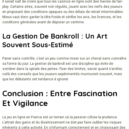
Il serait naïf de croire que tous les casinos en ligne sont des havres de fair-
play. Certains sites, souvent non régulés, jouent avec les nerfs des joueurs
en proposant des conditions opaques ou des délais de retrait interminables.
Mieux vaut donc garder la tête froide et vérifier les avis, les licences, et les
conditions générales avant de déposer un centime.
La Gestion De Bankroll : Un Art
Souvent Sous-Estimé
Parier sans contrôle, c’est un peu comme miser sur un cheval sans connaître
sa forme du jour. La gestion de bankroll est une discipline qui évite de
sombrer dans la spirale des pertes. Fixer des limites, savoir quand s’arrêter,
voilà des conseils que les joueurs expérimentés murmurent souvent, mais
que les débutants ont tendance à ignorer.
Conclusion : Entre Fascination
Et Vigilance
Le jeu en ligne en France est un terrain où la passion côtoie la prudence.
L’attrait des gains et du divertissement ne doit pas faire oublier les risques
inhérents à cette activité. En s’informant correctement et en choisissant des