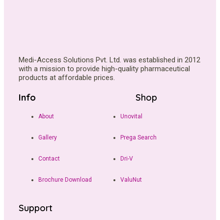
Medi-Access Solutions Pvt. Ltd. was established in 2012
with a mission to provide high-quality pharmaceutical
products at affordable prices.
Info
Shop
About
Unovital
Gallery
Prega Search
Contact
Dri-V
Brochure Download
ValuNut
Support