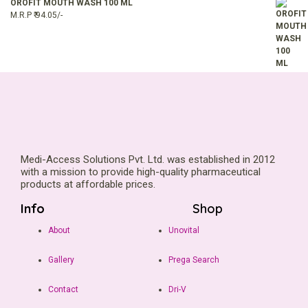
OROFIT MOUTH WASH 100 ML
M.R.P ₹ 94.05/-
Medi-Access Solutions Pvt. Ltd. was established in 2012
with a mission to provide high-quality pharmaceutical
products at affordable prices.
Info
Shop
About
Unovital
Gallery
Prega Search
Contact
Dri-V