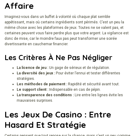
Affaire
Imaginez-vous dans un buffet à volonté où chaque plat semble
appétissant, mais où certains ingrédients sont périmés. C’est un peu la
même chose avec les plateformes de jeux. Toutes ne se valent pas, et
certaines peuvent vous faire perdre plus que votre argent. La vigilance est
donc de mise, car le moindre faux pas peut transformer une soirée
divertissante en cauchemar financier.
Les Critères À Ne Pas Négliger
La licence de jeu :
Un gage de sérieux et de régulation.
La diversité des jeux :
Pour éviter l’ennui et tester différentes
stratégies.
Les méthodes de paiement :
Rapidité et sécurité avant tout.
Le support client :
Indispensable en cas de pépin.
La transparence des conditions :
Lire entre les lignes évite les
mauvaises surprises.
Les Jeux De Casino : Entre
Hasard Et Stratégie
Certains pensent que tout repose sur la chance, mais c’est un peu comme