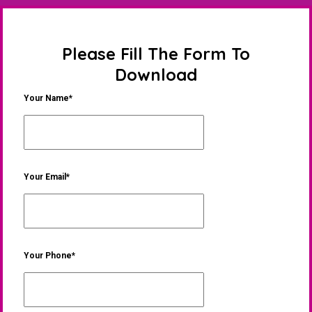
Please Fill The Form To
Download
Your Name*
Your Email*
Your Phone*