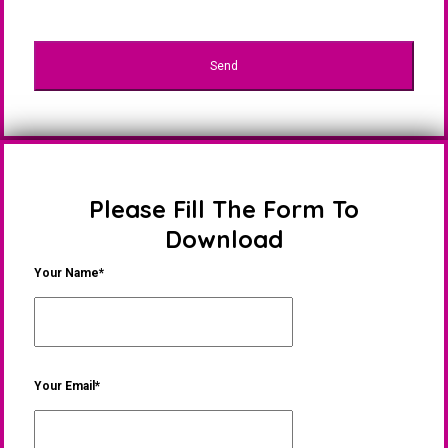
Please Fill The Form To
Download
Your Name*
Your Email*