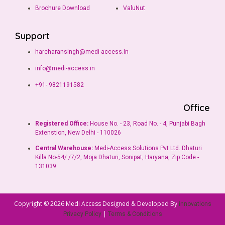
Brochure Download
ValuNut
Support
harcharansingh@medi-access.In
info@medi-access.in
+91- 9821191582
Office
Registered Office:
House No. - 23, Road No. - 4, Punjabi Bagh
Extenstion, New Delhi - 110026
Central Warehouse:
Medi-Access Solutions Pvt Ltd. Dhaturi
Killa No-54/ /7/2, Moja Dhaturi, Sonipat, Haryana, Zip Code -
131039
Copyright © 2026 Medi Access Designed & Developed By
innovations
|
Privacy Policy
Terms & Conditions