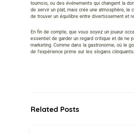
tournois, ou des événements qui changent la donn
de servir un plat, mais crée une atmosphère, le ca
de trouver un équilibre entre divertissement et r
En fin de compte, que vous soyez un joueur occas
essentiel de garder un regard critique et de ne 
marketing. Comme dans la gastronomie, où le goût
de l’expérience prime sur les slogans clinquants
Related Posts