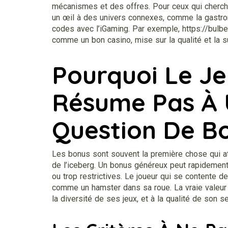
mécanismes et des offres. Pour ceux qui cherchen
un œil à des univers connexes, comme la gastrono
codes avec l’iGaming. Par exemple,
https://bulbe
comme un bon casino, mise sur la qualité et la su
Pourquoi Le Je
Résume Pas À 
Question De B
Les bonus sont souvent la première chose qui att
de l’iceberg. Un bonus généreux peut rapidement
ou trop restrictives. Le joueur qui se contente de
comme un hamster dans sa roue. La vraie valeur 
la diversité de ses jeux, et à la qualité de son se