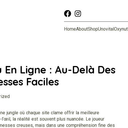
Home
About
Shop
Unovital
Oxynut
u En Ligne : Au-Delà Des
sses Faciles
rized
e jungle où chaque site clame offrir la meilleure
l’œil, la réalité est souvent plus nuancée. Le joueur
promesses creuses, mais dans une compréhension fine des