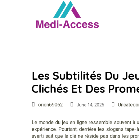
Les Subtilités Du Je
Clichés Et Des Prome
orion69062
Uncatego
June 14, 2025
Le monde du jeu en ligne ressemble souvent à un
expérience. Pourtant, derrière les slogans tape-à-
averti sait que la clé ne réside pas dans les 