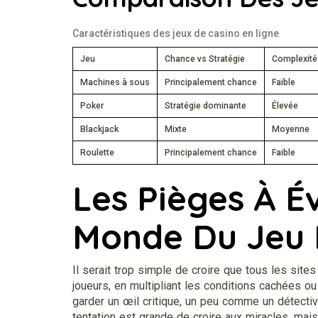
Caractéristiques des jeux de casino en ligne
Jeu
Chance vs Stratégie
Complexité
Machines à sous
Principalement chance
Faible
Poker
Stratégie dominante
Élevée
Blackjack
Mixte
Moyenne
Roulette
Principalement chance
Faible
Les Pièges À É
Monde Du Jeu 
Il serait trop simple de croire que tous les site
joueurs, en multipliant les conditions cachées ou
garder un œil critique, un peu comme un détecti
tentation est grande de croire aux miracles, mais