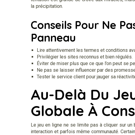
la précipitation.
Conseils Pour Ne P
Panneau
Lire attentivement les termes et conditions av
Privilégier les sites reconnus et bien régulés.
Éviter de miser plus que ce que l’on peut se p
Ne pas se laisser influencer par des promesses
Tester le service client pour jauger sa réactivit
Au-Delà Du Jeu
Globale À Cons
Le jeu en ligne ne se limite pas à cliquer sur u
interaction et parfois même communauté. Certain