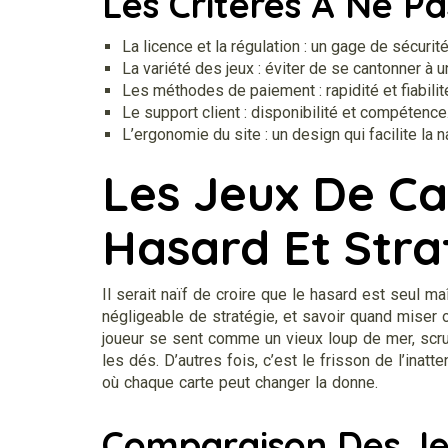
Les Critères À Ne Pa
La licence et la régulation : un gage de sécurité
La variété des jeux : éviter de se cantonner à 
Les méthodes de paiement : rapidité et fiabilit
Le support client : disponibilité et compétence
L’ergonomie du site : un design qui facilite la n
Les Jeux De Ca
Hasard Et Stra
Il serait naïf de croire que le hasard est seul 
négligeable de stratégie, et savoir quand miser ou
joueur se sent comme un vieux loup de mer, scru
les dés. D’autres fois, c’est le frisson de l’ina
où chaque carte peut changer la donne.
Comparaison Des Je