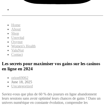
Home
About
Shop
Unovital
Oxynut
Women's Health
ValuNut
Contact
Les secrets pour maximiser vos gains sur les casinos
en ligne en 2024
orion69062
June 18, 2025
Uncategorized
Saviez-vous que plus de 60 % des joueurs en ligne abandonnent
leurs sessions sans avoir optimisé leurs chances de gains ? Dans un
univers numérique en constante évolution, comprendre les