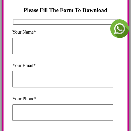
Please Fill The Form To Download
Your Name*
Your Email*
Your Phone*