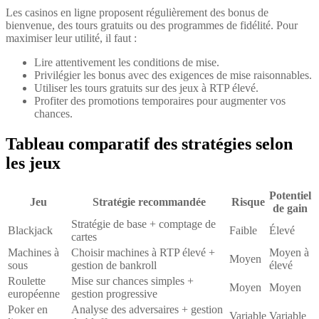
Les casinos en ligne proposent régulièrement des bonus de
bienvenue, des tours gratuits ou des programmes de fidélité. Pour
maximiser leur utilité, il faut :
Lire attentivement les conditions de mise.
Privilégier les bonus avec des exigences de mise raisonnables.
Utiliser les tours gratuits sur des jeux à RTP élevé.
Profiter des promotions temporaires pour augmenter vos
chances.
Tableau comparatif des stratégies selon
les jeux
Potentiel
Jeu
Stratégie recommandée
Risque
de gain
Stratégie de base + comptage de
Blackjack
Faible
Élevé
cartes
Machines à
Choisir machines à RTP élevé +
Moyen à
Moyen
sous
gestion de bankroll
élevé
Roulette
Mise sur chances simples +
Moyen
Moyen
européenne
gestion progressive
Poker en
Analyse des adversaires + gestion
Variable
Variable