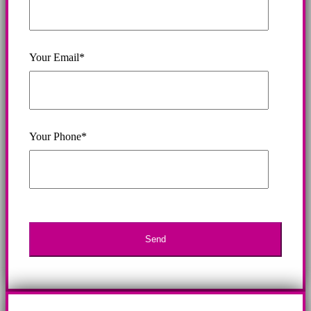
Your Email*
Your Phone*