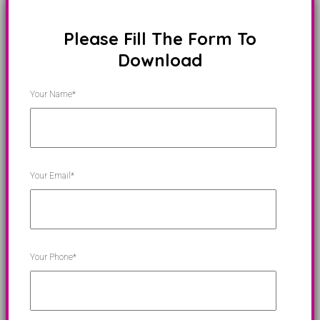
Please Fill The Form To
Download
Your Name*
Your Email*
Your Phone*