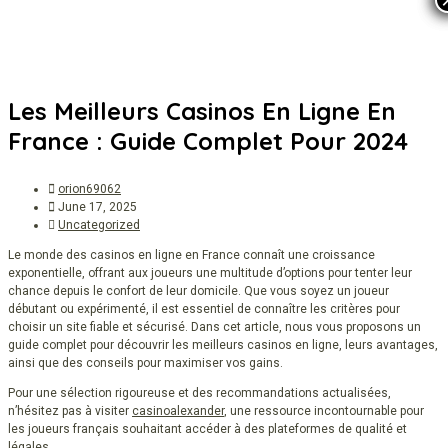
Les Meilleurs Casinos En Ligne En
France : Guide Complet Pour 2024
orion69062
June 17, 2025
Uncategorized
Le monde des casinos en ligne en France connaît une croissance
exponentielle, offrant aux joueurs une multitude d’options pour tenter leur
chance depuis le confort de leur domicile. Que vous soyez un joueur
débutant ou expérimenté, il est essentiel de connaître les critères pour
choisir un site fiable et sécurisé. Dans cet article, nous vous proposons un
guide complet pour découvrir les meilleurs casinos en ligne, leurs avantages,
ainsi que des conseils pour maximiser vos gains.
Pour une sélection rigoureuse et des recommandations actualisées,
n’hésitez pas à visiter
casinoalexander
, une ressource incontournable pour
les joueurs français souhaitant accéder à des plateformes de qualité et
légales.