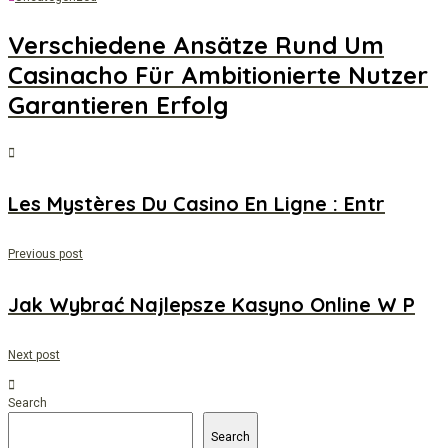
Verschiedene Ansätze Rund Um
Casinacho Für Ambitionierte Nutzer
Garantieren Erfolg
Les Mystères Du Casino En Ligne : Entr
Previous post
Jak Wybrać Najlepsze Kasyno Online W P
Next post
Search
Search