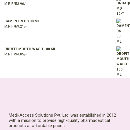
M.R.P ₹ 53.96/-
DAMENTIN DS 30 ML
M.R.P ₹ 69.21/-
OROFIT MOUTH WASH 100 ML
M.R.P ₹ 94.05/-
Medi-Access Solutions Pvt. Ltd. was established in 2012
with a mission to provide high-quality pharmaceutical
products at affordable prices.