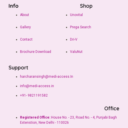
Info
Shop
About
Unovital
Gallery
Prega Search
Contact
Dri-V
Brochure Download
ValuNut
Support
harcharansingh@medi-access.In
info@medi-access.in
+91- 9821191582
Office
Registered Office:
House No. - 23, Road No. - 4, Punjabi Bagh
Extenstion, New Delhi - 110026