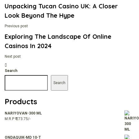
Unpacking Tucan Casino UK: A Closer
Look Beyond The Hype
Previous post
Exploring The Landscape Of Online
Casinos In 2024
Next post
Search
Search
Products
NARIYOVAN-300 ML
M.R.P ₹ 273.75/-
ONDAQUIK-MD 10-T