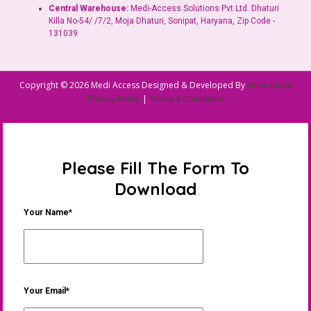
Central Warehouse:
Medi-Access Solutions Pvt Ltd. Dhaturi
Killa No-54/ /7/2, Moja Dhaturi, Sonipat, Haryana, Zip Code -
131039
Copyright © 2026 Medi Access Designed & Developed By
innovations
|
Privacy Policy
Terms & Conditions
Please Fill The Form To
Download
Your Name*
Your Email*