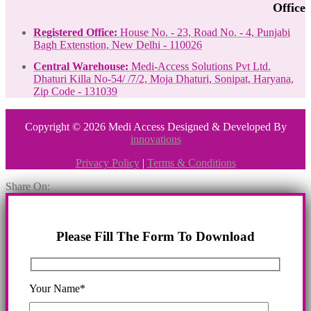
Office
Registered Office:
House No. - 23, Road No. - 4, Punjabi
Bagh Extenstion, New Delhi - 110026
Central Warehouse:
Medi-Access Solutions Pvt Ltd.
Dhaturi Killa No-54/ /7/2, Moja Dhaturi, Sonipat, Haryana,
Zip Code - 131039
Copyright © 2026 Medi Access Designed & Developed By
innovations
Privacy Policy
|
Terms & Conditions
Share On:
Please Fill The Form To Download
Your Name*