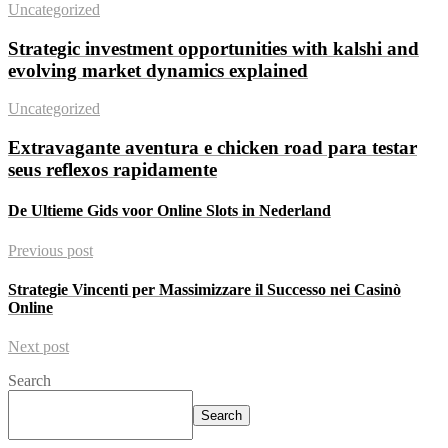
Uncategorized
Strategic investment opportunities with kalshi and
evolving market dynamics explained
Uncategorized
Extravagante aventura e chicken road para testar
seus reflexos rapidamente
De Ultieme Gids voor Online Slots in Nederland
Previous post
Strategie Vincenti per Massimizzare il Successo nei Casinò
Online
Next post
Search
Search