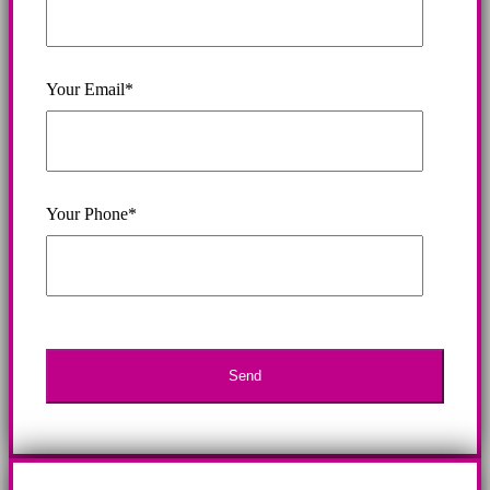
Your Email*
Your Phone*