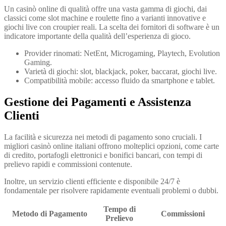
Un casinò online di qualità offre una vasta gamma di giochi, dai
classici come slot machine e roulette fino a varianti innovative e
giochi live con croupier reali. La scelta dei fornitori di software è un
indicatore importante della qualità dell’esperienza di gioco.
Provider rinomati: NetEnt, Microgaming, Playtech, Evolution
Gaming.
Varietà di giochi: slot, blackjack, poker, baccarat, giochi live.
Compatibilità mobile: accesso fluido da smartphone e tablet.
Gestione dei Pagamenti e Assistenza
Clienti
La facilità e sicurezza nei metodi di pagamento sono cruciali. I
migliori casinò online italiani offrono molteplici opzioni, come carte
di credito, portafogli elettronici e bonifici bancari, con tempi di
prelievo rapidi e commissioni contenute.
Inoltre, un servizio clienti efficiente e disponibile 24/7 è
fondamentale per risolvere rapidamente eventuali problemi o dubbi.
Tempo di
Metodo di Pagamento
Commissioni
Prelievo