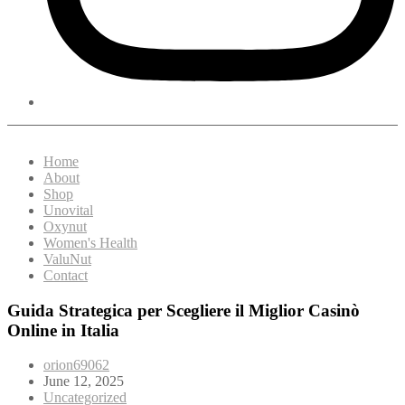
Home
About
Shop
Unovital
Oxynut
Women's Health
ValuNut
Contact
Guida Strategica per Scegliere il Miglior Casinò
Online in Italia
orion69062
June 12, 2025
Uncategorized