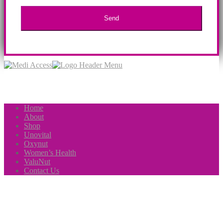
Home
About
Shop
Unovital
Oxynut
Women’s Health
ValuNut
Contact Us