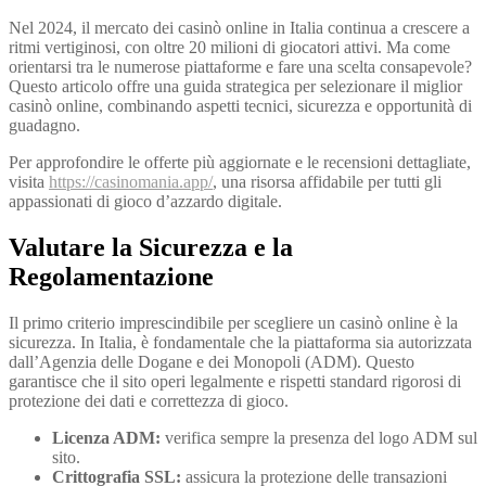
Nel 2024, il mercato dei casinò online in Italia continua a crescere a
ritmi vertiginosi, con oltre 20 milioni di giocatori attivi. Ma come
orientarsi tra le numerose piattaforme e fare una scelta consapevole?
Questo articolo offre una guida strategica per selezionare il miglior
casinò online, combinando aspetti tecnici, sicurezza e opportunità di
guadagno.
Per approfondire le offerte più aggiornate e le recensioni dettagliate,
visita
https://casinomania.app/
, una risorsa affidabile per tutti gli
appassionati di gioco d’azzardo digitale.
Valutare la Sicurezza e la
Regolamentazione
Il primo criterio imprescindibile per scegliere un casinò online è la
sicurezza. In Italia, è fondamentale che la piattaforma sia autorizzata
dall’Agenzia delle Dogane e dei Monopoli (ADM). Questo
garantisce che il sito operi legalmente e rispetti standard rigorosi di
protezione dei dati e correttezza di gioco.
Licenza ADM:
verifica sempre la presenza del logo ADM sul
sito.
Crittografia SSL:
assicura la protezione delle transazioni