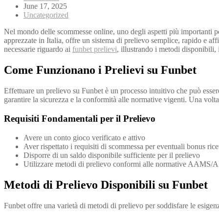
June 17, 2025
Uncategorized
Nel mondo delle scommesse online, uno degli aspetti più importanti per o
apprezzate in Italia, offre un sistema di prelievo semplice, rapido e af
necessarie riguardo ai
funbet prelievi
, illustrando i metodi disponibili,
Come Funzionano i Prelievi su Funbet
Effettuare un prelievo su Funbet è un processo intuitivo che può esser
garantire la sicurezza e la conformità alle normative vigenti. Una volta 
Requisiti Fondamentali per il Prelievo
Avere un conto gioco verificato e attivo
Aver rispettato i requisiti di scommessa per eventuali bonus rice
Disporre di un saldo disponibile sufficiente per il prelievo
Utilizzare metodi di prelievo conformi alle normative AAMS
Metodi di Prelievo Disponibili su Funbet
Funbet offre una varietà di metodi di prelievo per soddisfare le esigenze