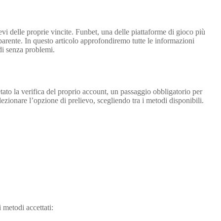
evi delle proprie vincite. Funbet, una delle piattaforme di gioco più
sparente. In questo articolo approfondiremo tutte le informazioni
ndi senza problemi.
tato la verifica del proprio account, un passaggio obbligatorio per
lezionare l’opzione di prelievo, scegliendo tra i metodi disponibili.
i metodi accettati: