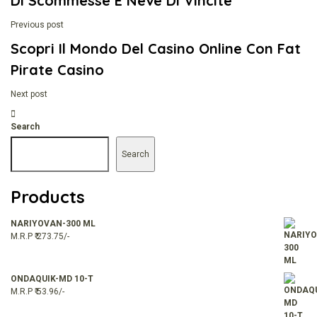
Di Scommesse E Neve Di Vincite
Previous post
Scopri Il Mondo Del Casino Online Con Fat
Pirate Casino
Next post
Search
Search
Products
NARIYOVAN-300 ML
M.R.P ₹ 273.75/-
ONDAQUIK-MD 10-T
M.R.P ₹ 53.96/-