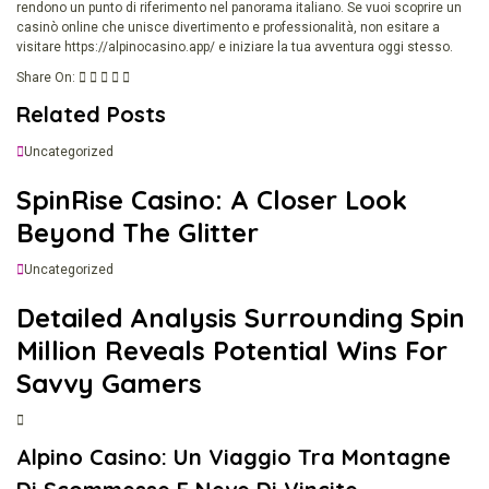
rendono un punto di riferimento nel panorama italiano. Se vuoi scoprire un
casinò online che unisce divertimento e professionalità, non esitare a
visitare
https://alpinocasino.app/
e iniziare la tua avventura oggi stesso.
Share On:
Related Posts
Uncategorized
SpinRise Casino: A Closer Look
Beyond The Glitter
Uncategorized
Detailed Analysis Surrounding Spin
Million Reveals Potential Wins For
Savvy Gamers
Alpino Casino: Un Viaggio Tra Montagne