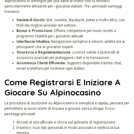
Alpinocasino si distingue per una serie di motivi che lo rendono
particolarmente attraente per i giocatori italiani. Tra i principali vantaggi
troviamo:
Varietà di Giochi:
Slot, roulette, blackjack, poker e molto altro, con
titoli dei migliori provider del settore.
Bonus e Promozioni:
Offerte competitive per nuovi iscritti e
programmi fedeltà per i giocatori abituali.
Interfaccia Intuitiva:
Navigazione semplice e veloce, adatta sia ai
principianti che ai giocatori esperti.
Sicurezza e Regolamentazione:
Licenze valide e protocolli di
sicurezza avanzati per proteggere i dati e le transazioni.
Assistenza Clienti Efficiente:
Supporto disponibile tramite chat,
email e telefono per risolvere ogni dubbio.
Come Registrarsi E Iniziare A
Giocare Su Alpinocasino
La procedura di iscrizione su Alpinocasino è semplice e rapida, pensata per
permettere ai nuovi utenti di iniziare a giocare senza intoppi. Ecco i
passaggi principali:
Accedi al sito ufficiale e clicca sul pulsante di registrazione.
Inserisci i tuoi dati personali in modo accurato e verifica la tua
identità.