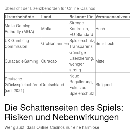
Übersicht der Lizenzbehörden für Online-Casinos
Lizenzbehörde
Land
Bekannt für
Vertrauensniveau
Strenge
Malta Gaming
Malta
Kontrollen,
Hoch
Authority (MGA)
EU-Standard
UK Gambling
Spielerschutz,
Großbritannien
Sehr hoch
Commission
Transparenz
Günstige
Lizenzierung,
Curacao eGaming
Curacao
Mittel
weniger
streng
Neue
Deutsche
Regulierung,
Glücksspielbehörde
Deutschland
Steigend
Fokus auf
(seit 2021)
Spielerschutz
Die Schattenseiten des Spiels:
Risiken und Nebenwirkungen
Wer glaubt, dass Online-Casinos nur eine harmlose