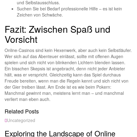
und Selbstausschluss.
Suchen Sie bei Bedarf professionelle Hilfe – es ist kein
Zeichen von Schwäche.
Fazit: Zwischen Spaß und
Vorsicht
Online-Casinos sind kein Hexenwerk, aber auch kein Selbstläufer.
Wer sich auf das Abenteuer einlässt, sollte mit offenen Augen
spielen und sich nicht von blinkenden Lichtern blenden lassen.
Ein bisschen Skepsis ist angebracht, denn nicht jeder Anbieter
hält, was er verspricht. Gleichzeitig kann das Spiel durchaus
Freude bereiten, wenn man die Regeln kennt und sich nicht von
der Gier treiben lässt. Am Ende ist es wie beim Pokern:
Manchmal gewinnt man, meistens lernt man – und manchmal
verliert man eben auch.
Related Posts
Uncategorized
Exploring the Landscape of Online