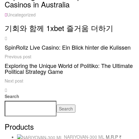
Casinos in Australia
Uncategorized
기회와 함께 1xbet 즐거움 더하기
SpinRollz Live Casino: Ein Blick hinter die Kulissen
Previous post
Exploring the Unique World of Politiko: The Ultimate
Political Strategy Game
Next post
Search
Search
Products
NARIYOVAN-300 ML
M.R.P ₹