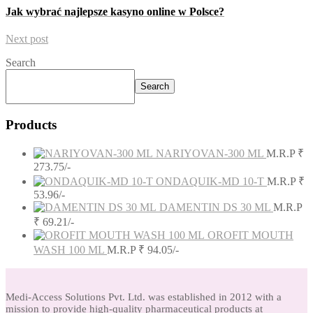
Jak wybrać najlepsze kasyno online w Polsce?
Next post
Search
Search
Products
NARIYOVAN-300 ML
M.R.P ₹
273.75/-
ONDAQUIK-MD 10-T
M.R.P ₹
53.96/-
DAMENTIN DS 30 ML
M.R.P
₹ 69.21/-
OROFIT MOUTH
WASH 100 ML
M.R.P ₹ 94.05/-
Medi-Access Solutions Pvt. Ltd. was established in 2012 with a
mission to provide high-quality pharmaceutical products at