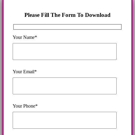
Please Fill The Form To Download
Your Name*
Your Email*
Your Phone*