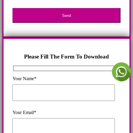
Please Fill The Form To Download
Your Name*
Your Email*