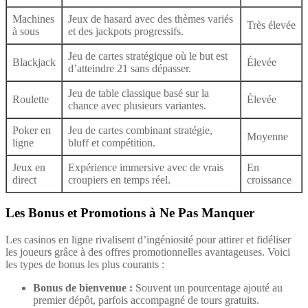
Machines
Jeux de hasard avec des thèmes variés
Très élevée
à sous
et des jackpots progressifs.
Jeu de cartes stratégique où le but est
Blackjack
Élevée
d’atteindre 21 sans dépasser.
Jeu de table classique basé sur la
Roulette
Élevée
chance avec plusieurs variantes.
Poker en
Jeu de cartes combinant stratégie,
Moyenne
ligne
bluff et compétition.
Jeux en
Expérience immersive avec de vrais
En
direct
croupiers en temps réel.
croissance
Les Bonus et Promotions à Ne Pas Manquer
Les casinos en ligne rivalisent d’ingéniosité pour attirer et fidéliser
les joueurs grâce à des offres promotionnelles avantageuses. Voici
les types de bonus les plus courants :
Bonus de bienvenue :
Souvent un pourcentage ajouté au
premier dépôt, parfois accompagné de tours gratuits.