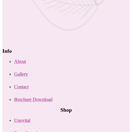
Info
About
Gallery
Contact
Brochure Download
Shop
Unovital