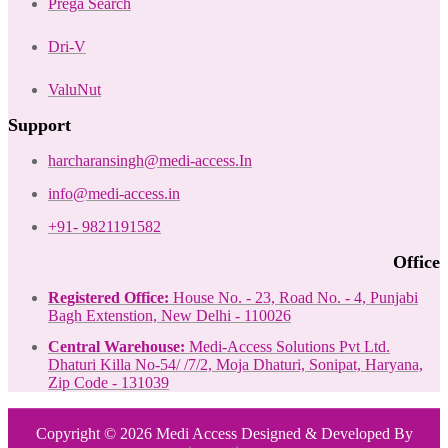
Prega Search
Dri-V
ValuNut
Support
harcharansingh@medi-access.In
info@medi-access.in
+91- 9821191582
Office
Registered Office:
House No. - 23, Road No. - 4, Punjabi
Bagh Extenstion, New Delhi - 110026
Central Warehouse:
Medi-Access Solutions Pvt Ltd.
Dhaturi Killa No-54/ /7/2, Moja Dhaturi, Sonipat, Haryana,
Zip Code - 131039
Copyright © 2026 Medi Access Designed & Developed By