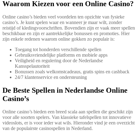
Waarom Kiezen voor een Online Casino?
Online casino’s bieden veel voordelen ten opzichte van fysieke
casino’s. Je kunt spelen waar en wanneer je maar wilt, zonder
reistijd of kledingvoorschriften. Bovendien zijn er vaak meer spellen
beschikbaar en zijn er aantrekkelijke bonussen en promoties. Hier
zijn enkele redenen waarom online gokken zo populair is:
Toegang tot honderden verschillende spellen
Gebruiksvriendelijke platforms en mobiele apps
Veiligheid en regulering door de Nederlandse
Kansspelautoriteit
Bonussen zoals welkomstcadeaus, gratis spins en cashback
24/7 klantenservice en ondersteuning
De Beste Spellen in Nederlandse Online
Casino’s
Online casino’s bieden een breed scala aan spellen die geschikt zijn
voor alle soorten spelers. Van klassieke tafelspellen tot innovatieve
videoslots, er is voor ieder wat wils. Hieronder vind je een overzicht
van de populairste casinospellen in Nederland.