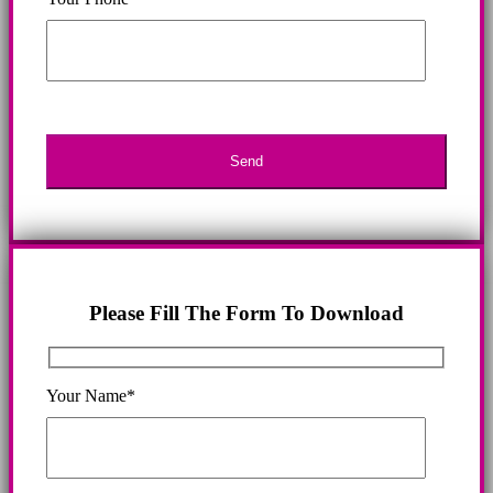
Please Fill The Form To Download
Your Name*