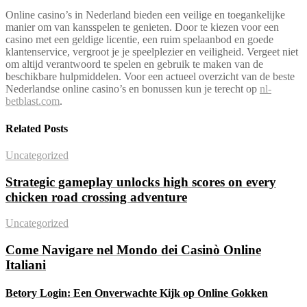
Online casino’s in Nederland bieden een veilige en toegankelijke
manier om van kansspelen te genieten. Door te kiezen voor een
casino met een geldige licentie, een ruim spelaanbod en goede
klantenservice, vergroot je je speelplezier en veiligheid. Vergeet niet
om altijd verantwoord te spelen en gebruik te maken van de
beschikbare hulpmiddelen. Voor een actueel overzicht van de beste
Nederlandse online casino’s en bonussen kun je terecht op
nl-
betblast.com
.
Related Posts
Uncategorized
Strategic gameplay unlocks high scores on every
chicken road crossing adventure
Uncategorized
Come Navigare nel Mondo dei Casinò Online
Italiani
Betory Login: Een Onverwachte Kijk op Online Gokken