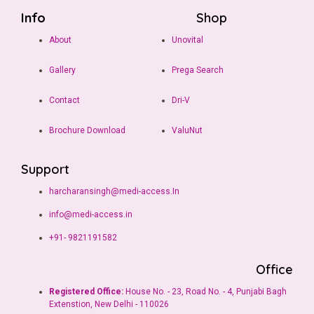
Info
Shop
About
Unovital
Gallery
Prega Search
Contact
Dri-V
Brochure Download
ValuNut
Support
harcharansingh@medi-access.In
info@medi-access.in
+91- 9821191582
Office
Registered Office:
House No. - 23, Road No. - 4, Punjabi Bagh
Extenstion, New Delhi - 110026