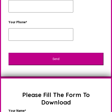
Your Phone*
Please Fill The Form To
Download
Your Name*