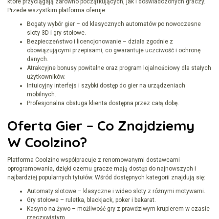
które przyciągają zarówno początkujących, jak i doświadczonych graczy.
Przede wszystkim platforma oferuje:
Bogaty wybór gier – od klasycznych automatów po nowoczesne
sloty 3D i gry stołowe.
Bezpieczeństwo i licencjonowanie – działa zgodnie z
obowiązującymi przepisami, co gwarantuje uczciwość i ochronę
danych.
Atrakcyjne bonusy powitalne oraz program lojalnościowy dla stałych
użytkowników.
Intuicyjny interfejs i szybki dostęp do gier na urządzeniach
mobilnych.
Profesjonalna obsługa klienta dostępna przez całą dobę.
Oferta Gier – Co Znajdziemy
W Coolzino?
Platforma Coolzino współpracuje z renomowanymi dostawcami
oprogramowania, dzięki czemu gracze mają dostęp do najnowszych i
najbardziej popularnych tytułów. Wśród dostępnych kategorii znajdują się:
Automaty slotowe – klasyczne i wideo sloty z różnymi motywami.
Gry stołowe – ruletka, blackjack, poker i bakarat.
Kasyno na żywo – możliwość gry z prawdziwym krupierem w czasie
rzeczywistym.