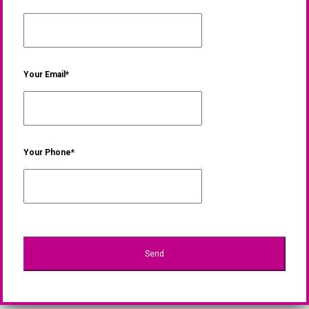
Your Email*
Your Phone*