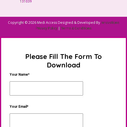
131039
Copyright © 2026 Medi Access Designed & Developed By
innovations
|
Privacy Policy
Terms & Conditions
Please Fill The Form To
Download
Your Name*
Your Email*