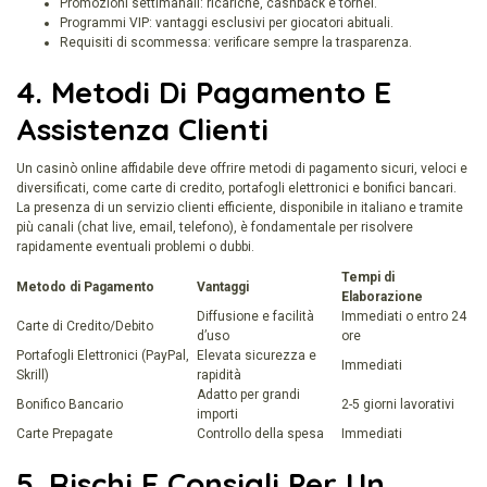
Promozioni settimanali: ricariche, cashback e tornei.
Programmi VIP: vantaggi esclusivi per giocatori abituali.
Requisiti di scommessa: verificare sempre la trasparenza.
4. Metodi Di Pagamento E
Assistenza Clienti
Un casinò online affidabile deve offrire metodi di pagamento sicuri, veloci e
diversificati, come carte di credito, portafogli elettronici e bonifici bancari.
La presenza di un servizio clienti efficiente, disponibile in italiano e tramite
più canali (chat live, email, telefono), è fondamentale per risolvere
rapidamente eventuali problemi o dubbi.
Tempi di
Metodo di Pagamento
Vantaggi
Elaborazione
Diffusione e facilità
Immediati o entro 24
Carte di Credito/Debito
d’uso
ore
Portafogli Elettronici (PayPal,
Elevata sicurezza e
Immediati
Skrill)
rapidità
Adatto per grandi
Bonifico Bancario
2-5 giorni lavorativi
importi
Carte Prepagate
Controllo della spesa
Immediati
5. Rischi E Consigli Per Un