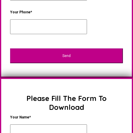
Your Phone*
Please Fill The Form To
Download
Your Name*