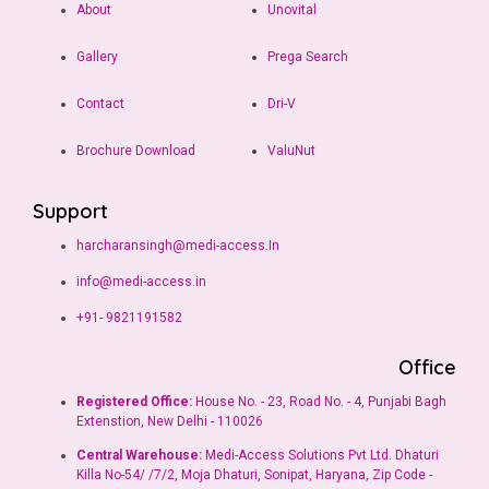
About
Unovital
Gallery
Prega Search
Contact
Dri-V
Brochure Download
ValuNut
Support
harcharansingh@medi-access.In
info@medi-access.in
+91- 9821191582
Office
Registered Office:
House No. - 23, Road No. - 4, Punjabi Bagh
Extenstion, New Delhi - 110026
Central Warehouse:
Medi-Access Solutions Pvt Ltd. Dhaturi
Killa No-54/ /7/2, Moja Dhaturi, Sonipat, Haryana, Zip Code -