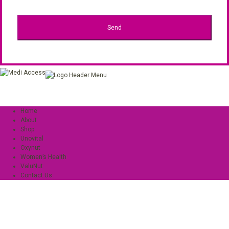
Home
About
Shop
Unovital
Oxynut
Women’s Health
ValuNut
Contact Us