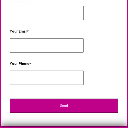
Your Email*
Your Phone*