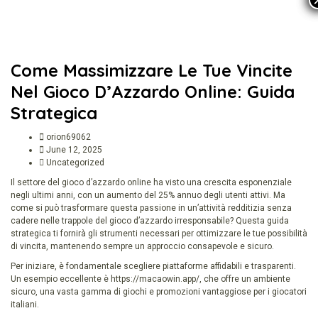
Come Massimizzare Le Tue Vincite
Nel Gioco D’Azzardo Online: Guida
Strategica
orion69062
June 12, 2025
Uncategorized
Il settore del gioco d’azzardo online ha visto una crescita esponenziale
negli ultimi anni, con un aumento del 25% annuo degli utenti attivi. Ma
come si può trasformare questa passione in un’attività redditizia senza
cadere nelle trappole del gioco d’azzardo irresponsabile? Questa guida
strategica ti fornirà gli strumenti necessari per ottimizzare le tue possibilità
di vincita, mantenendo sempre un approccio consapevole e sicuro.
Per iniziare, è fondamentale scegliere piattaforme affidabili e trasparenti.
Un esempio eccellente è
https://macaowin.app/
, che offre un ambiente
sicuro, una vasta gamma di giochi e promozioni vantaggiose per i giocatori
italiani.