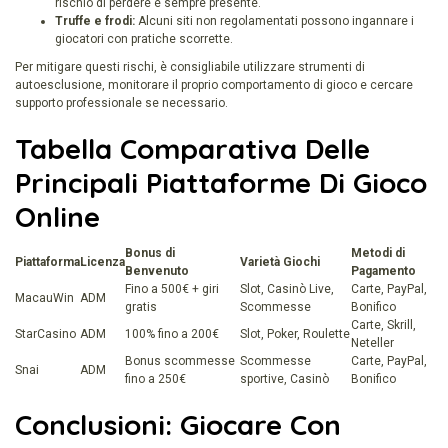
rischio di perdere è sempre presente.
Truffe e frodi:
Alcuni siti non regolamentati possono ingannare i
giocatori con pratiche scorrette.
Per mitigare questi rischi, è consigliabile utilizzare strumenti di
autoesclusione, monitorare il proprio comportamento di gioco e cercare
supporto professionale se necessario.
Tabella Comparativa Delle
Principali Piattaforme Di Gioco
Online
Bonus di
Metodi di
Piattaforma
Licenza
Varietà Giochi
Benvenuto
Pagamento
Fino a 500€ + giri
Slot, Casinò Live,
Carte, PayPal,
MacauWin
ADM
gratis
Scommesse
Bonifico
Carte, Skrill,
StarCasino
ADM
100% fino a 200€
Slot, Poker, Roulette
Neteller
Bonus scommesse
Scommesse
Carte, PayPal,
Snai
ADM
fino a 250€
sportive, Casinò
Bonifico
Conclusioni: Giocare Con