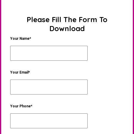
Please Fill The Form To
Download
Your Name*
Your Email*
Your Phone*