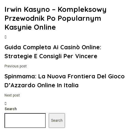
Irwin Kasyno – Kompleksowy
Przewodnik Po Popularnym
Kasynie Online
Guida Completa Ai Casinò Online:
Strategie E Consigli Per Vincere
Previous post
Spinmama: La Nuova Frontiera Del Gioco
D’Azzardo Online In Italia
Next post
Search
Search