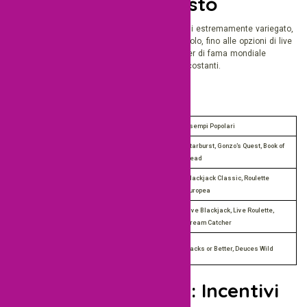
Qualità Al Primo Posto
Cleobetra si distingue per un catalogo di giochi estremamente variegato,
che spazia dalle slot machine ai giochi da tavolo, fino alle opzioni di live
casino. La collaborazione con software provider di fama mondiale
assicura titoli di alta qualità e aggiornamenti costanti.
Tipologie di Giochi Disponibili su Cleobetra
Categoria
Descrizione
Esempi Popolari
Slot
Giochi con temi vari e jackpot
Starburst, Gonzo’s Quest, Book of
Machine
progressivi
Dead
Giochi da
Classici come blackjack, roulette
Blackjack Classic, Roulette
Tavolo
e baccarat
Europea
Esperienza dal vivo con croupier
Live Blackjack, Live Roulette,
Live Casino
reali
Dream Catcher
Video
Combinazione di poker e slot
Jacks or Better, Deuces Wild
Poker
Bonus E Promozioni: Incentivi