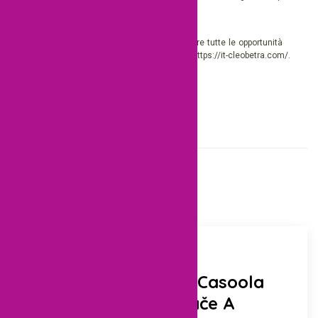
esperti.
Non resta che provare personalmente e scoprire tutte le opportunità
offerte da Cleobetra visitando il sito ufficiale:
https://it-cleobetra.com/
.
Related Posts
Uncategorized
Zábavné Možnosti S Casoola
Bonus Pro České Hráče A