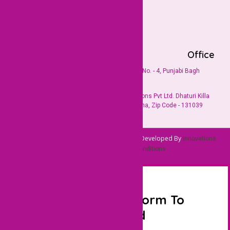
harcharansingh@medi-access.In
info@medi-access.in
+91- 9821191582
Office
Registered Office:
House No. - 23, Road No. - 4, Punjabi Bagh
Extenstion, New Delhi - 110026
Central Warehouse:
Medi-Access Solutions Pvt Ltd. Dhaturi Killa
No-54/ /7/2, Moja Dhaturi, Sonipat, Haryana, Zip Code - 131039
Copyright © 2026 Medi Access Designed & Developed By
innovations
|
Privacy Policy
Terms & Conditions
Please Fill The Form To
Download