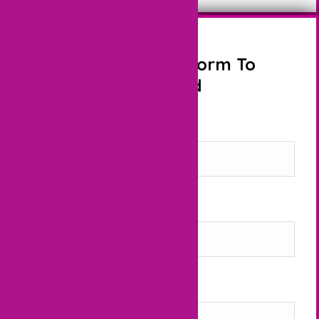
Please Fill The Form To
Download
Your Name*
Your Email*
Your Phone*