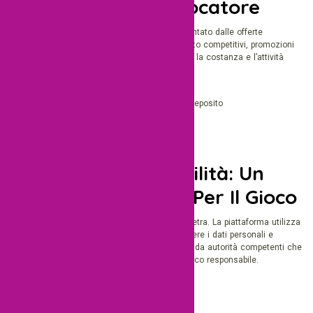
Per Ogni Tipo Di Giocatore
Un altro punto di forza di Cleobetra è rappresentato dalle offerte
promozionali. Il sito propone bonus di benvenuto competitivi, promozioni
settimanali e programmi fedeltà che premiano la costanza e l’attività
degli utenti.
Bonus di benvenuto fino al 100% sul primo deposito
Giri gratis su slot selezionate
Cashback settimanale per ridurre le perdite
Programma VIP con vantaggi esclusivi
Sicurezza E Affidabilità: Un
Ambiente Protetto Per Il Gioco
La sicurezza è una priorità assoluta per Cleobetra. La piattaforma utilizza
tecnologie di crittografia avanzate per proteggere i dati personali e
finanziari degli utenti. Inoltre, è regolamentata da autorità competenti che
garantiscono il rispetto delle normative sul gioco responsabile.
Licenza di gioco valida e riconosciuta
Protezione SSL a 128 bit