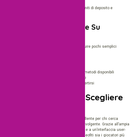
Verifica dell’identità per prevenire frodi
Strumenti per il gioco responsabile, come limiti di deposito e
autoesclusione
Come Iniziare A Giocare Su
Cleobetra
Per entrare nel mondo di Cleobetra, basta seguire pochi semplici
passaggi:
Registrarsi sul sito ufficiale
Effettuare il primo deposito scegliendo tra i metodi disponibili
Attivare il bonus di benvenuto, se desiderato
Selezionare il gioco preferito e iniziare a divertirsi
Conclusioni: Perché Scegliere
Cleobetra Casino?
Cleobetra Casino rappresenta una scelta eccellente per chi cerca
un’esperienza di gioco completa, sicura e coinvolgente. Grazie all’ampia
gamma di giochi, alle promozioni vantaggiose e a un’interfaccia user-
friendly, è una piattaforma che soddisfa sia i neofiti sia i giocatori più